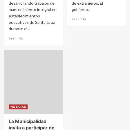
desarrollando trabajos de
de extranjeros. El
mantenimiento integral en
gobierno...
establecimientos
Leer más
educativos de Santa Cruz
durante el...
Leer más
NOTICIAS
La Municipalidad
invita a participar de