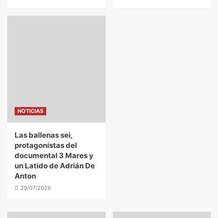
NOTICIAS
Las ballenas sei,
protagonistas del
documental 3 Mares y
un Latido de Adrián De
Anton
29/07/2026