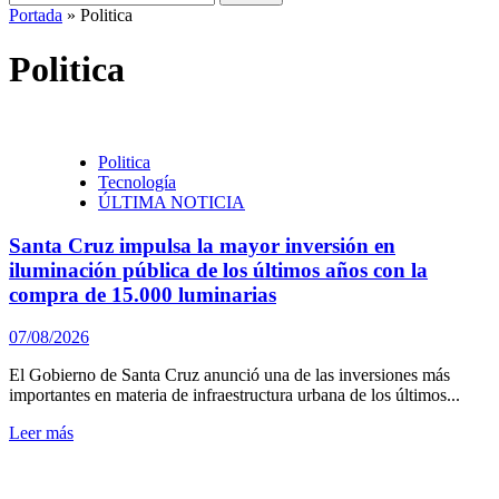
Portada
»
Politica
Politica
Politica
Tecnología
ÚLTIMA NOTICIA
Santa Cruz impulsa la mayor inversión en
iluminación pública de los últimos años con la
compra de 15.000 luminarias
07/08/2026
El Gobierno de Santa Cruz anunció una de las inversiones más
importantes en materia de infraestructura urbana de los últimos...
Leer más