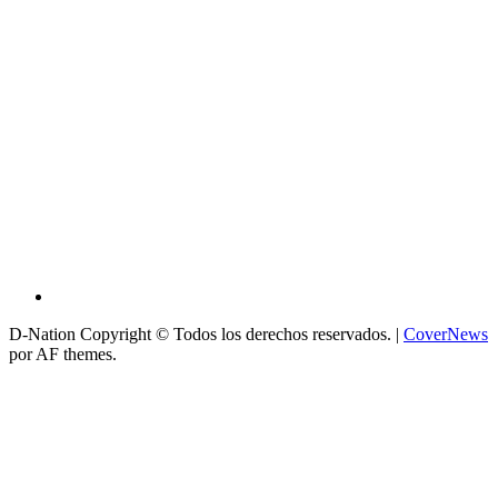
D-Nation Copyright © Todos los derechos reservados.
|
CoverNews
por AF themes.