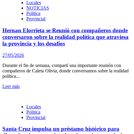
Locales
NOTICIAS
Politica
Provincial
Hernan Elorrieta se Reunió con compañeros donde
conversaron sobre la realidad política que atraviesa
la provincia y los desafíos
27/05/2026
Durante el fin de semana, compartí una importante reunión con
compañeros de Caleta Olivia, donde conversamos sobre la realidad
política...
Leer más
Locales
Politica
Provincial
Santa Cruz impulsa un préstamo histórico para