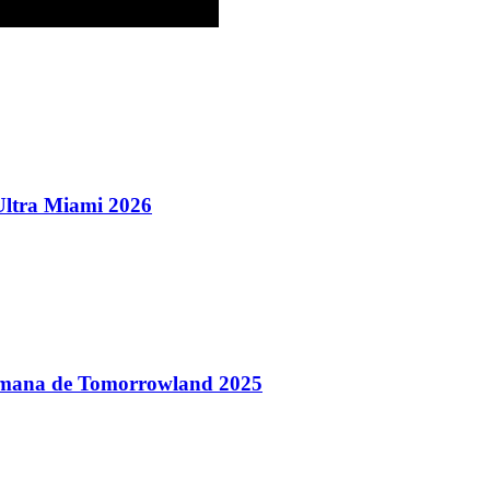
Ultra Miami 2026
 semana de Tomorrowland 2025