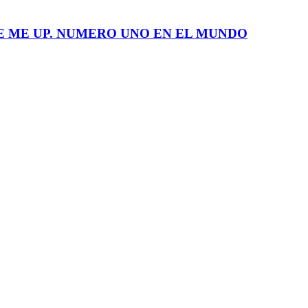
E ME UP. NUMERO UNO EN EL MUNDO