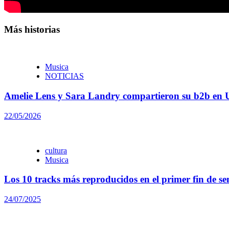
Más historias
Musica
NOTICIAS
Amelie Lens y Sara Landry compartieron su b2b en 
22/05/2026
cultura
Musica
Los 10 tracks más reproducidos en el primer fin de
24/07/2025