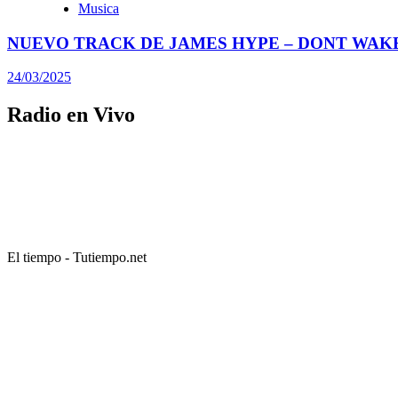
Musica
NUEVO TRACK DE JAMES HYPE – DONT WAK
24/03/2025
Radio en Vivo
El tiempo - Tutiempo.net