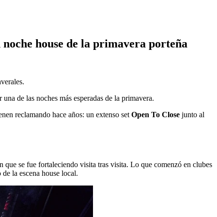
n noche house de la primavera porteña
verales.
 una de las noches más esperadas de la primavera.
ienen reclamando hace años: un extenso set
Open To Close
junto al
que se fue fortaleciendo visita tras visita. Lo que comenzó en clubes
 de la escena house local.