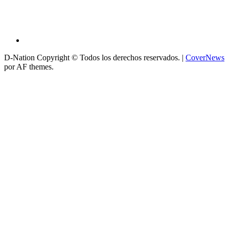
D-Nation Copyright © Todos los derechos reservados.
|
CoverNews
por AF themes.