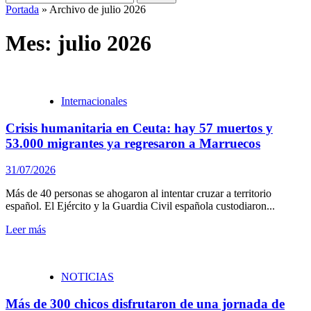
Portada
»
Archivo de julio 2026
Mes:
julio 2026
Internacionales
Crisis humanitaria en Ceuta: hay 57 muertos y
53.000 migrantes ya regresaron a Marruecos
31/07/2026
Más de 40 personas se ahogaron al intentar cruzar a territorio
español. El Ejército y la Guardia Civil española custodiaron...
Leer más
NOTICIAS
Más de 300 chicos disfrutaron de una jornada de