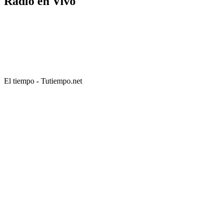
Radio en Vivo
entradas
El tiempo - Tutiempo.net