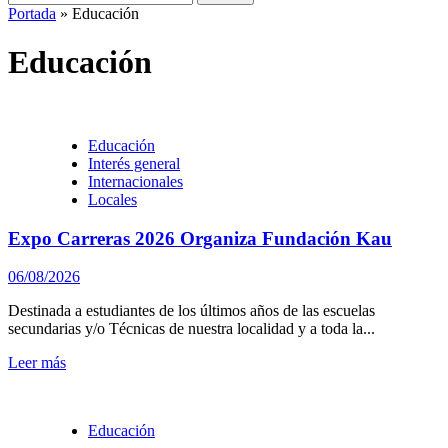
Portada
»
Educación
Educación
Educación
Interés general
Internacionales
Locales
Expo Carreras 2026 Organiza Fundación Kau
06/08/2026
Destinada a estudiantes de los últimos años de las escuelas
secundarias y/o Técnicas de nuestra localidad y a toda la...
Leer más
Educación