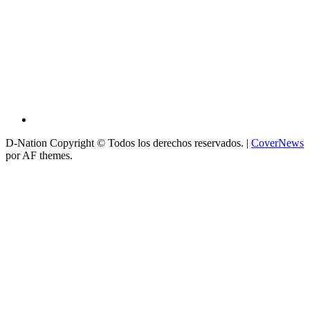
D-Nation Copyright © Todos los derechos reservados.
|
CoverNews
por AF themes.