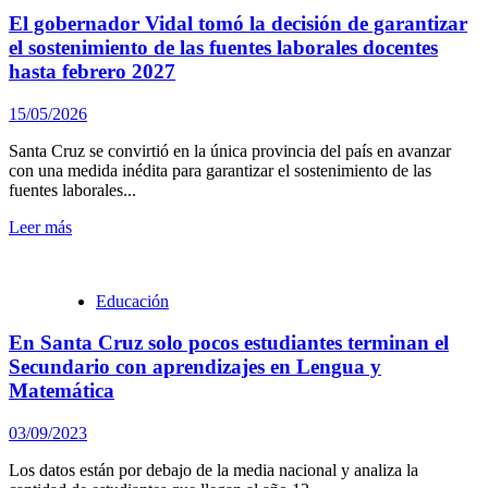
El gobernador Vidal tomó la decisión de garantizar
el sostenimiento de las fuentes laborales docentes
hasta febrero 2027
15/05/2026
Santa Cruz se convirtió en la única provincia del país en avanzar
con una medida inédita para garantizar el sostenimiento de las
fuentes laborales...
Leer más
Educación
En Santa Cruz solo pocos estudiantes terminan el
Secundario con aprendizajes en Lengua y
Matemática
03/09/2023
Los datos están por debajo de la media nacional y analiza la