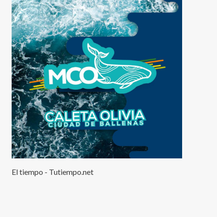
El tiempo - Tutiempo.net