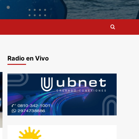
Radio en Vivo