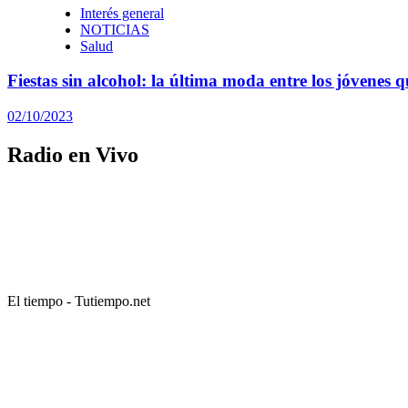
Interés general
NOTICIAS
Salud
Fiestas sin alcohol: la última moda entre los jóvenes 
02/10/2023
Radio en Vivo
El tiempo - Tutiempo.net