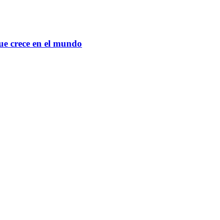
que crece en el mundo