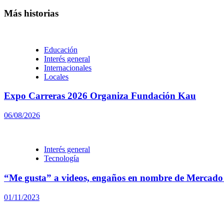
Más historias
Educación
Interés general
Internacionales
Locales
Expo Carreras 2026 Organiza Fundación Kau
06/08/2026
Interés general
Tecnología
“Me gusta” a videos, engaños en nombre de Mercado 
01/11/2023