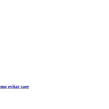
mo evitar caer