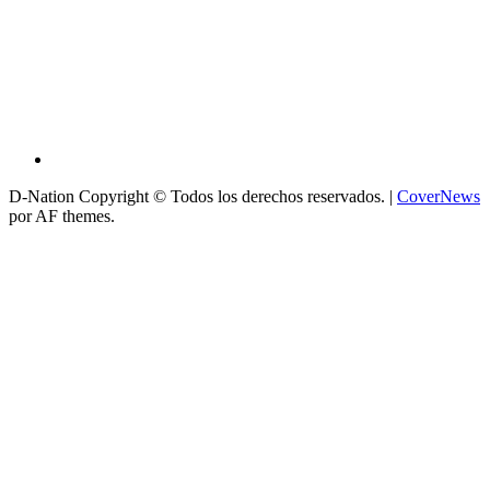
D-Nation Copyright © Todos los derechos reservados.
|
CoverNews
por AF themes.