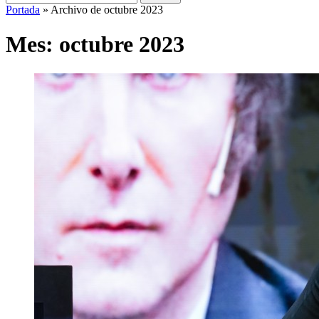
Portada
»
Archivo de octubre 2023
Mes:
octubre 2023