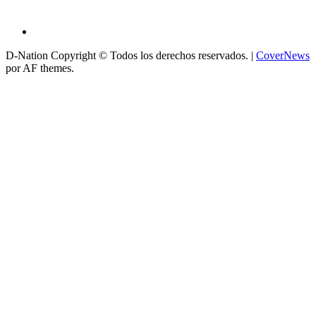
D-Nation Copyright © Todos los derechos reservados.
|
CoverNews
por AF themes.