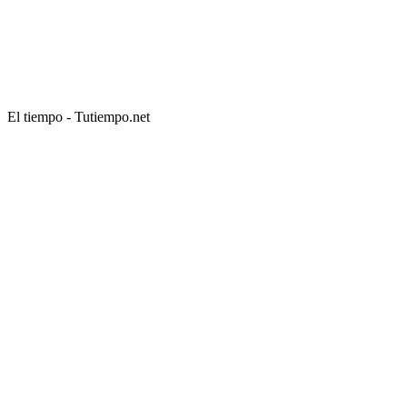
El tiempo - Tutiempo.net