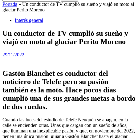
Portada
»
Un conductor de TV cumplió su sueño y viajó en moto al
glaciar Perito Moreno
Interés general
Un conductor de TV cumplió su sueño y
viajó en moto al glaciar Perito Moreno
29/11/2022
Gastón Blanchet es conductor del
noticiero de Telefe pero su pasión
también es la moto. Hace pocos días
cumplió una de sus grandes metas a bordo
de dos ruedas.
Cuando las luces del estudio de Telefe Neuquén se apagan, en la
calle se encienden otras. Unas que cargan con un sueño de años,
que iluminan una inexplicable pasión y que, en noviembre del 2022,
tienen una única misión: guiar a Gastón Blanchet hasta el glaciar