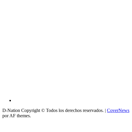
D-Nation Copyright © Todos los derechos reservados.
|
CoverNews
por AF themes.