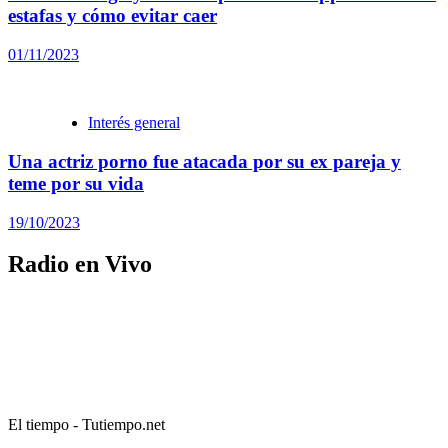
estafas y cómo evitar caer
01/11/2023
Interés general
Una actriz porno fue atacada por su ex pareja y
teme por su vida
19/10/2023
Radio en Vivo
El tiempo - Tutiempo.net