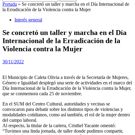
Portada
»
Se concretó un taller y marcha en el Día Internacional de
la Erradicación de la Violencia contra la Mujer
Interés general
Se concretó un taller y marcha en el Día
Internacional de la Erradicación de la
Violencia contra la Mujer
30/11/2022
El Municipio de Caleta Olivia a través de la Secretaría de Mujeres,
Género e Igualdad desplegó una serie de actividades en el marco del
Día Internacional de la Erradicación de la Violencia contra la Mujer,
que se conmemora cada 25 de noviembre.
En el SUM del Centro Cultural, autoridades y vecinas se
convocaron para debatir sobre los distintos tipos de violencias y
modalidades cotidianos, como así también, el rol de la mujer dentro
del campo laboral.
Al respecto, la titular de la cartera, Cristhel Yacante omentó:
“Tuvimos una linda jornada, de taller donde pudimos compartir,