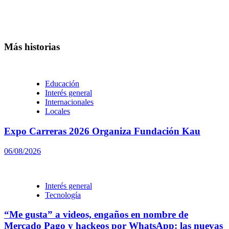
Más historias
Educación
Interés general
Internacionales
Locales
Expo Carreras 2026 Organiza Fundación Kau
06/08/2026
Interés general
Tecnología
“Me gusta” a videos, engaños en nombre de
Mercado Pago y hackeos por WhatsApp: las nuevas