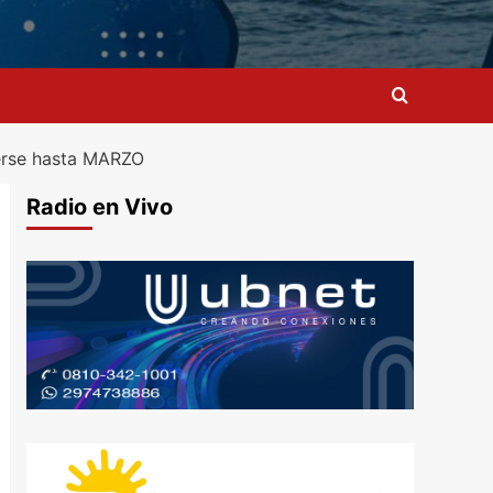
derse hasta MARZO
Radio en Vivo