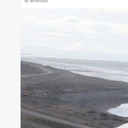
30/10/2025