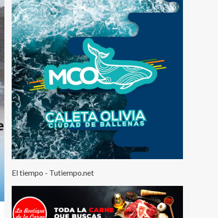
El tiempo - Tutiempo.net