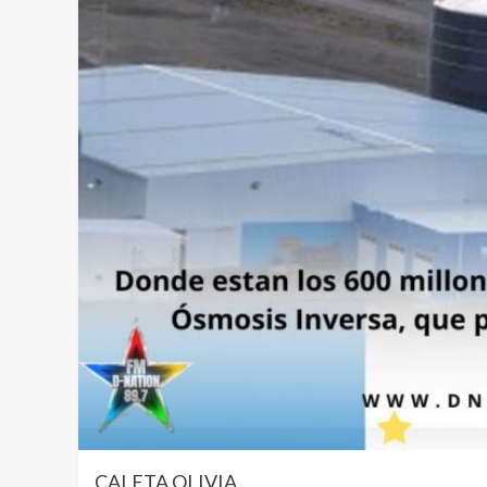
CALETA OLIVIA