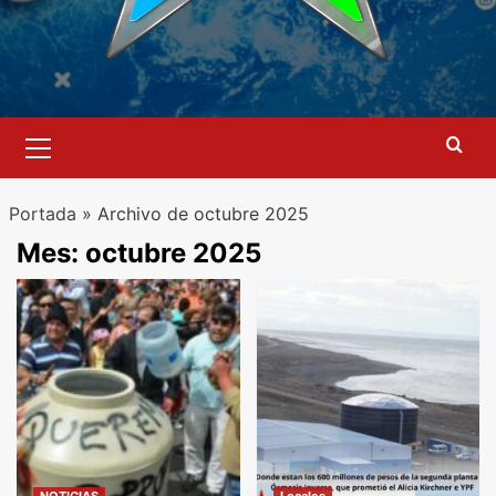
Menú
primario
Portada
»
Archivo de octubre 2025
Mes:
octubre 2025