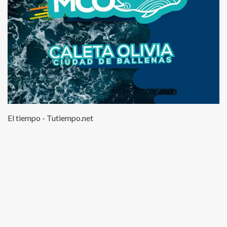
El tiempo - Tutiempo.net