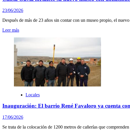
23/06/2026
Después de más de 23 años sin contar con un museo propio, el nuevo e
Leer más
Locales
Inauguración: El barrio René Favaloro ya cuenta con
17/06/2026
Se trata de la colocación de 1200 metros de cañerías que comprenden u