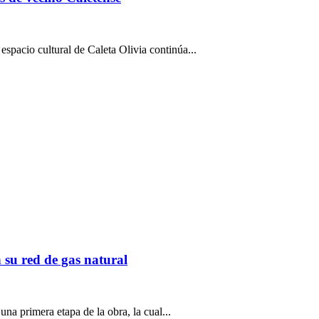
spacio cultural de Caleta Olivia continúa...
 su red de gas natural
na primera etapa de la obra, la cual...