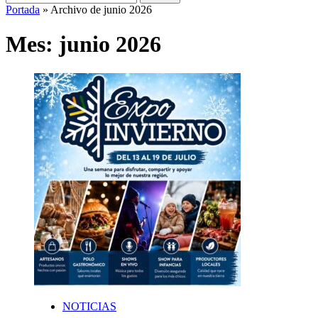
Portada
»
Archivo de junio 2026
Mes:
junio 2026
NOTICIAS