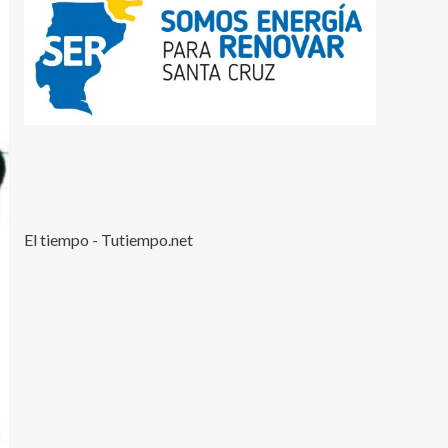
El tiempo - Tutiempo.net