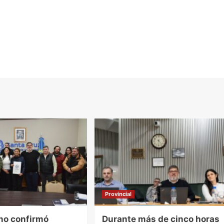
Provincial
rno confirmó
Durante más de cinco horas