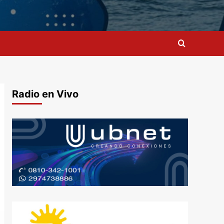
Radio en Vivo