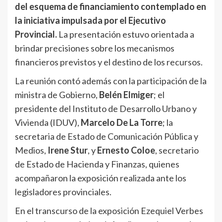
del esquema de financiamiento contemplado en
la iniciativa impulsada por el Ejecutivo
Provincial.
La presentación estuvo orientada a
brindar precisiones sobre los mecanismos
financieros previstos y el destino de los recursos.
La reunión contó además con la participación de la
ministra de Gobierno,
Belén Elmiger
; el
presidente del Instituto de Desarrollo Urbano y
Vivienda (IDUV),
Marcelo De La Torre
; la
secretaria de Estado de Comunicación Pública y
Medios,
Irene Stur
, y
Ernesto Coloe
, secretario
de Estado de Hacienda y Finanzas, quienes
acompañaron la exposición realizada ante los
legisladores provinciales.
En el transcurso de la exposición Ezequiel Verbes