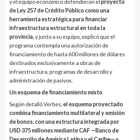
y el equipo económico defendieron el
proyecto
de Ley 257 de Crédito Público como una
herramienta estratégica para financiar
infraestructura estructural en toda la
provincia,
y junto a su equipo, explicó que el
programa contempla una autorización de
financiamiento de hasta 600 millones de dólares
destinados exclusivamente a obras de
infraestructura, programas de desarrollo y
administración de pasivos.
Un esquema de financiamiento mixto
Según detalló Verbes,
el esquema proyectado
combina financiamiento multilateral y emisión
de bonos, con una estructura integrada por
USD 375 millones mediante CAF —Banco de
Desarrollo de América Latina y el Caribe— y