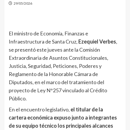
29/05/2026
El ministro de Economía, Finanzas e
Infraestructura de Santa Cruz,
Ezequiel Verbes
,
se presentó este jueves ante la Comisión
Extraordinaria de Asuntos Constitucionales,
Justicia, Seguridad, Peticiones, Poderes y
Reglamento de la Honorable Cámara de
Diputados, en el marco del tratamiento del
proyecto de Ley N°257 vinculado al Crédito
Público.
En el encuentro legislativo,
el titular de la
cartera económica expuso junto a integrantes
de su equipo técnico los principales alcances