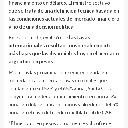
financiamiento en dólares. El ministro sostuvo
que
se trata de una definición técnica basada en
las condiciones actuales del mercado financiero
y no de una decisión política
.
En ese sentido, explicó que
las tasas
internacionales resultan considerablemente
más bajas que las disponibles hoy en el mercado
argentino en pesos
.
Mientras las provincias que emiten deuda en
moneda local enfrentan tasas nominales que
rondan entre el 57% y el 65% anual, Santa Cruz
proyecta acceder a financiamiento cercano al 9%
anual en dólares para los bonos y alrededor del 5%
anual en el caso del crédito multilateral de CAF.
“El mercado en pesos actualmente solo ofrece