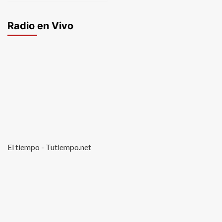
Radio en Vivo
El tiempo - Tutiempo.net