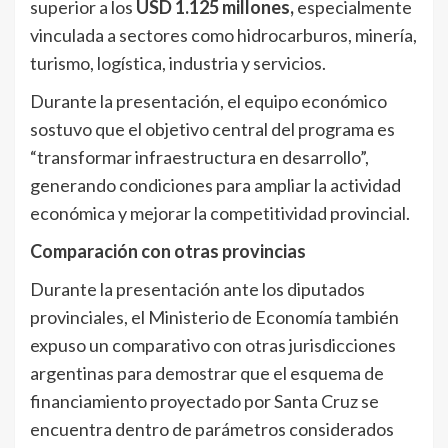
superior a los
USD 1.125 millones,
especialmente
vinculada a sectores como hidrocarburos, minería,
turismo, logística, industria y servicios.
Durante la presentación, el equipo económico
sostuvo que el objetivo central del programa es
“transformar infraestructura en desarrollo”,
generando condiciones para ampliar la actividad
económica y mejorar la competitividad provincial.
Comparación con otras provincias
Durante la presentación ante los diputados
provinciales, el Ministerio de Economía también
expuso un comparativo con otras jurisdicciones
argentinas para demostrar que el esquema de
financiamiento proyectado por Santa Cruz se
encuentra dentro de parámetros considerados