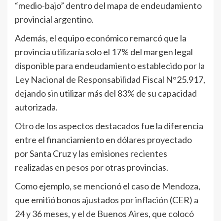
“medio-bajo” dentro del mapa de endeudamiento
provincial argentino.
Además, el equipo económico remarcó que la
provincia utilizaría solo el 17% del margen legal
disponible para endeudamiento establecido por la
Ley Nacional de Responsabilidad Fiscal N°25.917,
dejando sin utilizar más del 83% de su capacidad
autorizada.
Otro de los aspectos destacados fue la diferencia
entre el financiamiento en dólares proyectado
por Santa Cruz y las emisiones recientes
realizadas en pesos por otras provincias.
Como ejemplo, se mencionó el caso de Mendoza,
que emitió bonos ajustados por inflación (CER) a
24 y 36 meses, y el de Buenos Aires, que colocó