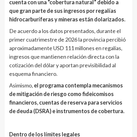
cuenta con una “cobertura natural” debido a
que gran parte de sus ingresos por regalías
hidrocarburíferas y mineras están dolarizados.
De acuerdo a los datos presentados, durante el
primer cuatrimestre de 2026 la provincia percibió
aproximadamente USD 111 millones en regalías,
ingresos que mantienen relación directa con la
cotización del dólar y aportan previsibilidad al
esquema financiero.
Asimismo,
el programa contempla mecanismos
de mitigación de riesgo como fideicomisos
financieros, cuentas de reserva para servicios
de deuda (DSRA) e instrumentos de cobertura.
Dentro de los límites legales