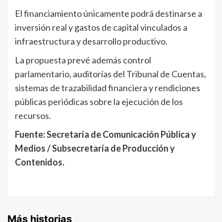
El financiamiento únicamente podrá destinarse a
inversión real y gastos de capital vinculados a
infraestructura y desarrollo productivo.
La propuesta prevé además control
parlamentario, auditorías del Tribunal de Cuentas,
sistemas de trazabilidad financiera y rendiciones
públicas periódicas sobre la ejecución de los
recursos.
Fuente: Secretaría de Comunicación Pública y
Medios / Subsecretaría de Producción y
Contenidos.
Más historias