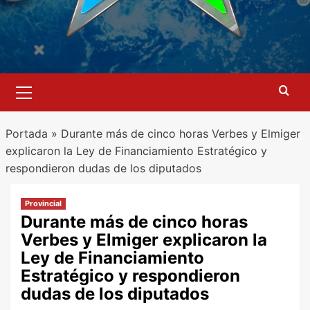
Menú
primario
Portada
»
Durante más de cinco horas Verbes y Elmiger
explicaron la Ley de Financiamiento Estratégico y
respondieron dudas de los diputados
Provincial
Durante más de cinco horas
Verbes y Elmiger explicaron la
Ley de Financiamiento
Estratégico y respondieron
dudas de los diputados