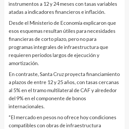
instrumentos a 12 y 24 meses con tasas variables
atadas a indicadores financieros e inflación.
Desde el Ministerio de Economía explicaron que
esos esquemas resultan útiles para necesidades
financieras de corto plazo, pero no para
programas integrales de infraestructura que
requieren períodos largos de ejecución y
amortización.
En contraste, Santa Cruz proyecta financiamiento
a plazos de entre 12 y 25 años, con tasas cercanas
al 5% en el tramo multilateral de CAF y alrededor
del 9% en el componente de bonos
internacionales.
“El mercado en pesos no ofrece hoy condiciones
compatibles con obras de infraestructura