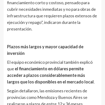
financiamiento corto y costoso, pensado para
cubrir necesidades inmediatas y no para obras de
infraestructura que requieren plazos extensos de
ejecución y repago”, indicaron durante la
presentación.
Plazos más largos y mayor capacidad de
inversión
El equipo económico provincial también explicó
que
el financiamiento en dólares permite
acceder a plazos considerablemente más
largos que los disponibles en el mercado local
.
Según detallaron, las emisiones recientes de
provincias como Mendoza y Buenos Aires se
realizaron a plazos de entre 12 y 36 meses,