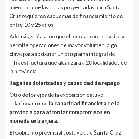
mientras que las obras proyectadas para Santa
Cruz requieren esquemas de financiamiento de
entre 10 y 25 años.
Además, señalaron que el mercado internacional
permite operaciones de mayor volumen, algo
clave para sostener un programa integral de
infraestructura que alcanzará a 20 localidades de
la provincia.
Regalías dolarizadas y capacidad de repago
Otro de los ejes de la exposición estuvo
relacionado con
la capacidad financiera de la
provincia para afrontar compromisos en
moneda extranjera.
El Gobierno provincial sostuvo que
Santa Cruz