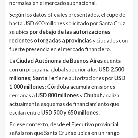
normales en el mercado subnacional.
Según los datos oficiales presentados, el cupo de
hasta USD 600 millones solicitado por Santa Cruz
se ubica
por debajo de las autorizaciones
recientes otorgadas a provincias
y ciudades con
fuerte presencia en el mercado financiero.
La
Ciudad Autónoma de Buenos Aires
cuenta
con un programa global superior a los
USD 2.500
millones
;
Santa Fe
tiene autorizaciones por
USD
1.000 millones
;
Córdoba
acumula emisiones
cercanas a
USD 800 millones
y
Chubut
analiza
actualmente esquemas de financiamiento que
oscilan entre
USD 500 y 650 millones
.
En ese contexto, desde el Ejecutivo provincial
señalaron que Santa Cruz se ubica en un rango