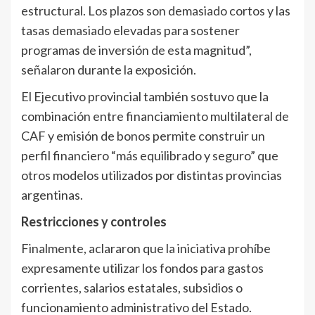
estructural. Los plazos son demasiado cortos y las
tasas demasiado elevadas para sostener
programas de inversión de esta magnitud”,
señalaron durante la exposición.
El Ejecutivo provincial también sostuvo que la
combinación entre financiamiento multilateral de
CAF y emisión de bonos permite construir un
perfil financiero “más equilibrado y seguro” que
otros modelos utilizados por distintas provincias
argentinas.
Restricciones y controles
Finalmente, aclararon que la iniciativa prohíbe
expresamente utilizar los fondos para gastos
corrientes, salarios estatales, subsidios o
funcionamiento administrativo del Estado.