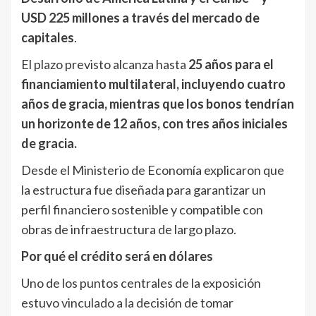
USD 225 millones a través del mercado de
capitales
.
El plazo previsto alcanza hasta
25 años para el
financiamiento multilateral, incluyendo cuatro
años de gracia, mientras que los bonos tendrían
un horizonte de 12 años, con tres años iniciales
de gracia.
Desde el Ministerio de Economía explicaron que
la estructura fue diseñada para garantizar un
perfil financiero sostenible y compatible con
obras de infraestructura de largo plazo.
Por qué el crédito será en dólares
Uno de los puntos centrales de la exposición
estuvo vinculado a la decisión de tomar