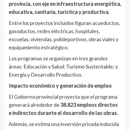
provincia, con eje en infraestructura energética,
educativa, sanitaria, turística y productiva.
Entre los proyectos incluidos figuran acueductos,
gasoductos, redes eléctricas, hospitales,
escuelas, viviendas, polideportivos, obras viales y
equipamiento estratégico.
Los programas se organizan en tres grandes
áreas: Educación y Salud; Turismo Sustentable; y
Energía y Desarrollo Productivo.
Impacto económico y generación de empleo
El Gobierno provincial proyecta que el programa
generará alrededor de
38.823 empleos directos
e indirectos durante el desarrollo de las obras.
Además, se estima una inversión privada inducida