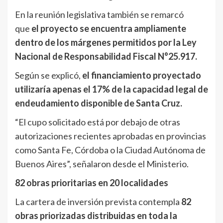
En la reunión legislativa también se remarcó
que
el proyecto se encuentra ampliamente
dentro de los márgenes permitidos por la Ley
Nacional de Responsabilidad Fiscal N°25.917.
Según se explicó,
el financiamiento proyectado
utilizaría apenas el 17% de la capacidad legal de
endeudamiento disponible de Santa Cruz.
“El cupo solicitado está por debajo de otras
autorizaciones recientes aprobadas en provincias
como Santa Fe, Córdoba o la Ciudad Autónoma de
Buenos Aires”, señalaron desde el Ministerio.
82 obras prioritarias en 20 localidades
La cartera de inversión prevista contempla
82
obras priorizadas distribuidas en toda la