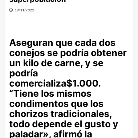
19/11/2022
Aseguran que cada dos
conejos se podría obtener
un kilo de carne, y se
podría
comercializa$1.000.
“Tiene los mismos
condimentos que los
chorizos tradicionales,
todo depende el gusto y
paladar», afirmó la