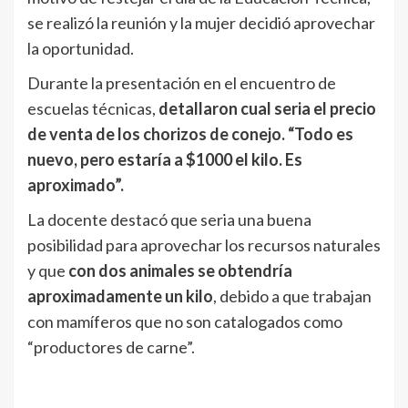
se realizó la reunión y la mujer decidió aprovechar
la oportunidad.
Durante la presentación en el encuentro de
escuelas técnicas,
detallaron cual seria el precio
de venta de los chorizos de conejo. “Todo es
nuevo, pero estaría a $1000 el kilo. Es
aproximado”.
La docente destacó que seria una buena
posibilidad para aprovechar los recursos naturales
y que
con dos animales se obtendría
aproximadamente un kilo
, debido a que trabajan
con mamíferos que no son catalogados como
“productores de carne”.