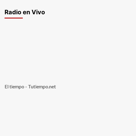
Radio en Vivo
El tiempo - Tutiempo.net