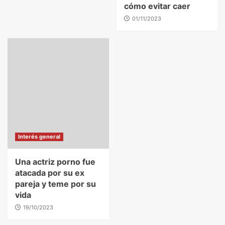
cómo evitar caer
01/11/2023
Interés general
Una actriz porno fue
atacada por su ex
pareja y teme por su
vida
19/10/2023