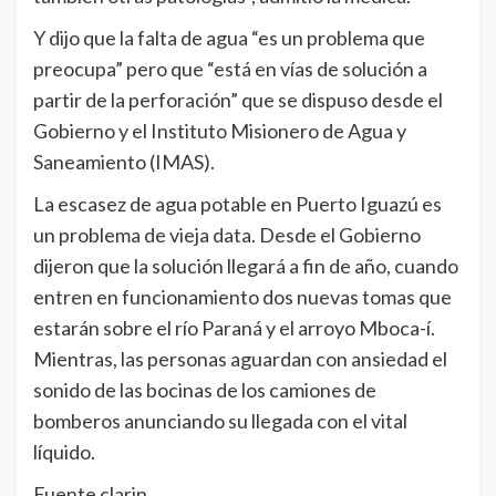
Y dijo que la falta de agua “es un problema que
preocupa” pero que “está en vías de solución a
partir de la perforación” que se dispuso desde el
Gobierno y el Instituto Misionero de Agua y
Saneamiento (IMAS).
La escasez de agua potable en Puerto Iguazú es
un problema de vieja data. Desde el Gobierno
dijeron que la solución llegará a fin de año, cuando
entren en funcionamiento dos nuevas tomas que
estarán sobre el río Paraná y el arroyo Mboca-í.
Mientras, las personas aguardan con ansiedad el
sonido de las bocinas de los camiones de
bomberos anunciando su llegada con el vital
líquido.
Fuente clarin