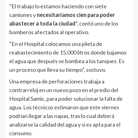
“El trabajo lo estamos haciendo con siete
camiones y
necesitaríamos cien para poder
abastecer a toda la ciudad
”, contó uno de los
bomberos afectados al operativo.
“En el Hospital colocamos una pileta de
reabastecimiento de 15.000 litros donde bajamos
el agua que después se bombea a los tanques. Es
un proceso que lleva su tiempo”, sostuvo.
Una empresa de perforaciones trabaja a
contrarreloj en un nuevo pozo en el predio del
Hospital Samic, para poder solucionar la falta de
agua. Los técnicos estimaron que este viernes
podrían llegar a las napas, tras lo cual deberá
analizarse la calidad del agua y si es apta para el
consumo.