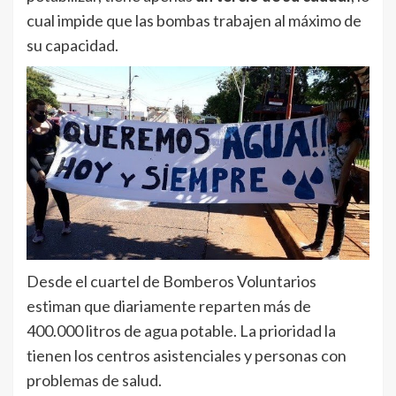
cual impide que las bombas trabajen al máximo de
su capacidad.
Desde el cuartel de Bomberos Voluntarios
estiman que diariamente reparten más de
400.000 litros de agua potable. La prioridad la
tienen los centros asistenciales y personas con
problemas de salud.