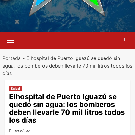
Menú
primario
Portada
»
Elhospital de Puerto Iguazú se quedó sin
agua: los bomberos deben llevarle 70 mil litros todos los
días
Salud
Elhospital de Puerto Iguazú se
quedó sin agua: los bomberos
deben llevarle 70 mil litros todos
los días
18/06/2021