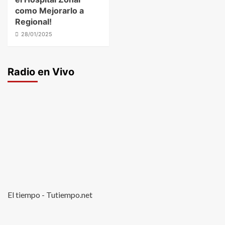
como Mejorarlo a
Regional!
28/01/2025
Radio en Vivo
El tiempo - Tutiempo.net