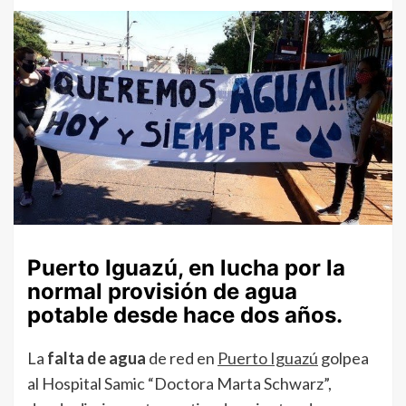
Puerto Iguazú, en lucha por la
normal provisión de agua
potable desde hace dos años.
La
falta de agua
de red en
Puerto Iguazú
golpea
al Hospital Samic “Doctora Marta Schwarz”,