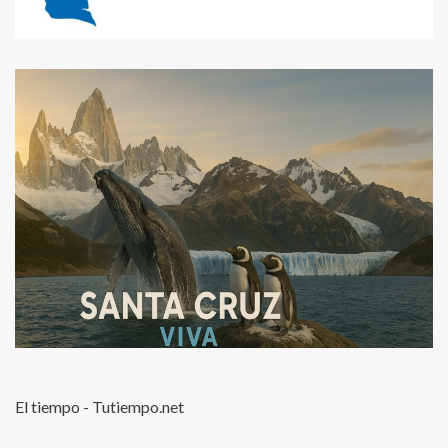
El tiempo - Tutiempo.net