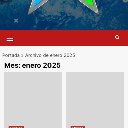
Menú
primario
Portada
»
Archivo de enero 2025
Mes:
enero 2025