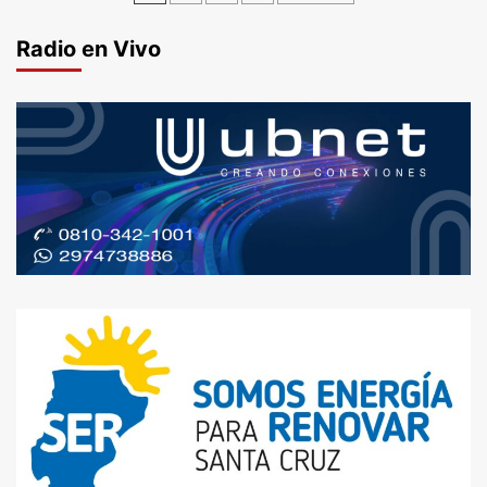
de
Radio en Vivo
entradas