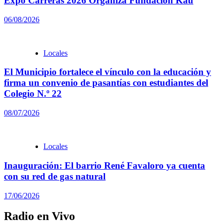
Expo Carreras 2026 Organiza Fundación Kau
06/08/2026
Locales
El Municipio fortalece el vínculo con la educación y
firma un convenio de pasantías con estudiantes del
Colegio N.º 22
08/07/2026
Locales
Inauguración: El barrio René Favaloro ya cuenta
con su red de gas natural
17/06/2026
Radio en Vivo