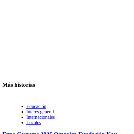
Más historias
Educación
Interés general
Internacionales
Locales