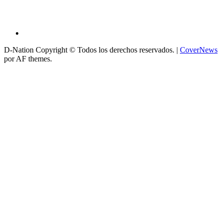
D-Nation Copyright © Todos los derechos reservados.
|
CoverNews
por AF themes.