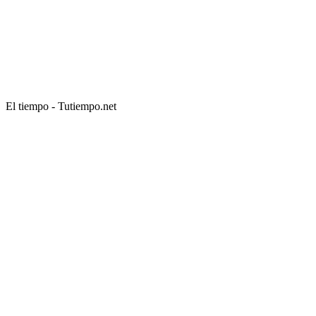
El tiempo - Tutiempo.net