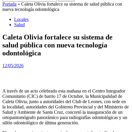
Portada
»
Caleta Olivia fortalece su sistema de salud pública con
nueva tecnología odontológica
Locales
Salud
Caleta Olivia fortalece su sistema de
salud pública con nueva tecnología
odontológica
12/05/2026
A través de un acto celebrado esta mañana en el Centro Integrador
Comunitario (CIC) de barrio 17 de Octubre, la Municipalidad de
Caleta Olivia, junto a autoridades del Club de Leones, con sede en
la localidad, autoridades del Gobierno Provincial y del Ministerio de
Salud y Ambiente de Santa Cruz, concretó la inauguración de un
ortopantomógrafo panorámico para radiografías odontológicas y un
sillón odontológico de última generación.