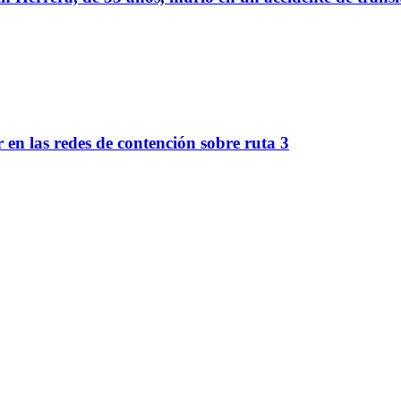
r en las redes de contención sobre ruta 3