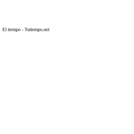
El tiempo - Tutiempo.net