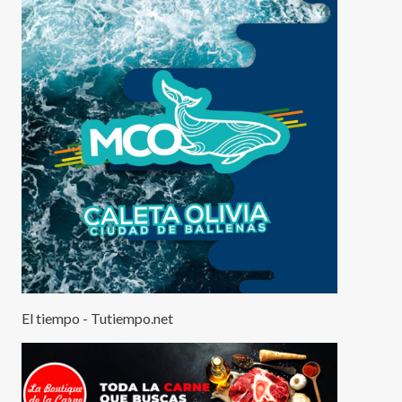
El tiempo - Tutiempo.net