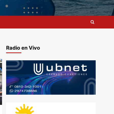
Radio en Vivo