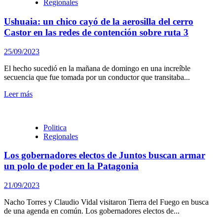
Regionales
Ushuaia: un chico cayó de la aerosilla del cerro
Castor en las redes de contención sobre ruta 3
25/09/2023
El hecho sucedió en la mañana de domingo en una increíble
secuencia que fue tomada por un conductor que transitaba...
Leer más
Politica
Regionales
Los gobernadores electos de Juntos buscan armar
un polo de poder en la Patagonia
21/09/2023
Nacho Torres y Claudio Vidal visitaron Tierra del Fuego en busca
de una agenda en común. Los gobernadores electos de...