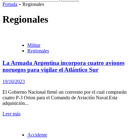
Portada
»
Regionales
Regionales
Militar
Regionales
La Armada Argentina incorpora cuatro aviones
noruegos para vigilar el Atlántico Sur
19/10/2023
El Gobierno Nacional firmó un convenio por el cual comprarán
cuatro P-3 Orion para el Comando de Aviación Naval.Esta
adquisición...
Leer más
Accidente