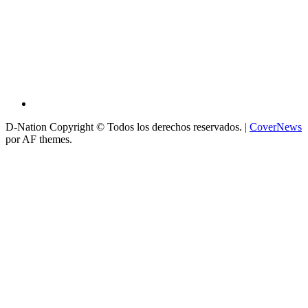
D-Nation Copyright © Todos los derechos reservados.
|
CoverNews
por AF themes.