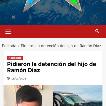
Menú
primario
Portada
»
Pidieron la detención del hijo de Ramón Díaz
Accidente
Pidieron la detención del hijo de
Ramón Díaz
16/03/2023