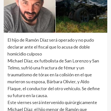
El hijo de Ramón Díaz será operado y no pudo
declarar ante el fiscal que lo acusa de doble
homicidio culposo
Michael Díaz, ex futbolista de San Lorenzo y San
Telmo, sufrió una fractura de fémur y un
traumatismo de tórax en la colisión en el que
murieron su esposa, Bárbara Olivier, y Aldo
Flaque, el conductor del otro vehículo. Se define
su futuro en la causa.
Este viernes será intervenido quirúrgicamente
Michael Díaz, el hijo menor de Ramón que