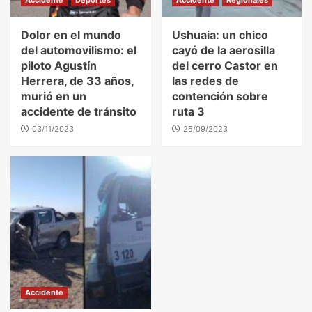
Dolor en el mundo
Ushuaia: un chico
del automovilismo: el
cayó de la aerosilla
piloto Agustín
del cerro Castor en
Herrera, de 33 años,
las redes de
murió en un
contención sobre
accidente de tránsito
ruta 3
03/11/2023
25/09/2023
Accidente