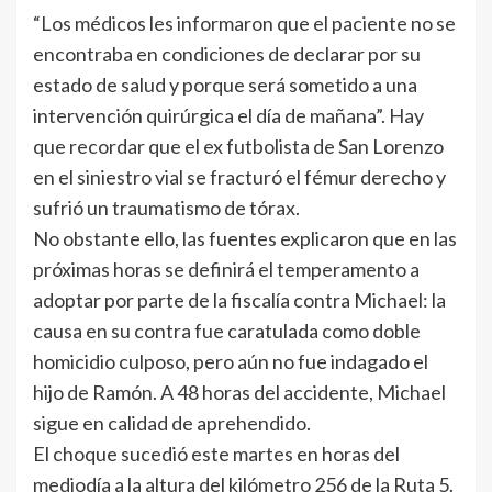
“Los médicos les informaron que el paciente no se
encontraba en condiciones de declarar por su
estado de salud y porque será sometido a una
intervención quirúrgica el día de mañana”. Hay
que recordar que el ex futbolista de San Lorenzo
en el siniestro vial se fracturó el fémur derecho y
sufrió un traumatismo de tórax.
No obstante ello, las fuentes explicaron que en las
próximas horas se definirá el temperamento a
adoptar por parte de la fiscalía contra Michael: la
causa en su contra fue caratulada como doble
homicidio culposo, pero aún no fue indagado el
hijo de Ramón. A 48 horas del accidente, Michael
sigue en calidad de aprehendido.
El choque sucedió este martes en horas del
mediodía a la altura del kilómetro 256 de la Ruta 5.