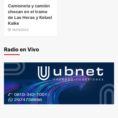
Camioneta y camión
chocan en el tramo
de Las Heras y Koluel
Kaike
16/03/2023
Radio en Vivo