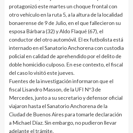
protagonizó este martes un choque frontal con
otro vehículo en la ruta 5, a la altura de la localidad
bonaerense de 9 de Julio, en el que fallecieron su
esposa Bárbara (32) y Aldo Flaqué (67), el
conductor del otro automóvil. El ex futbolista está
internado en el Sanatorio Anchorena con custodia
policial en calidad de aprehendido por el delito de
doble homicidio culposo. En ese contexto, el fiscal
del caso lo visitó este jueves.
Fuentes de la investigación informaron que el
fiscal Lisandro Masson, de la UFI N°3 de
Mercedes, junto a su secretario y defensor oficial
viajaron hasta el Sanatorio Anchorena de la
Ciudad de Buenos Aires para tomarle declaración
a Michael Díaz. Sin embargo, no pudieron llevar
adelante el trámite.