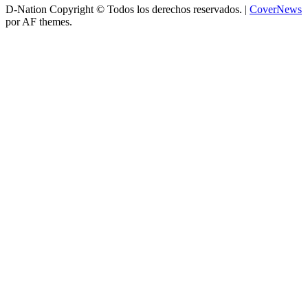
D-Nation Copyright © Todos los derechos reservados.
|
CoverNews
por AF themes.