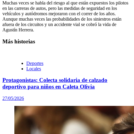
Muchas veces se habla del riesgo al que están expuestos los pilotos
en las carreras de autos, pero las medidas de seguridad en los
vehículos y autódromos mejoraron con el correr de los años.
Aunque muchas veces las probabilidades de los siniestros están
afuera de los circuitos y un accidente vial se cobró la vida de
Agustín Herrera.
Más historias
Deportes
Locales
Protagonistas: Colecta solidaria de calzado
deportivo para niños en Caleta Olivia
27/05/2026