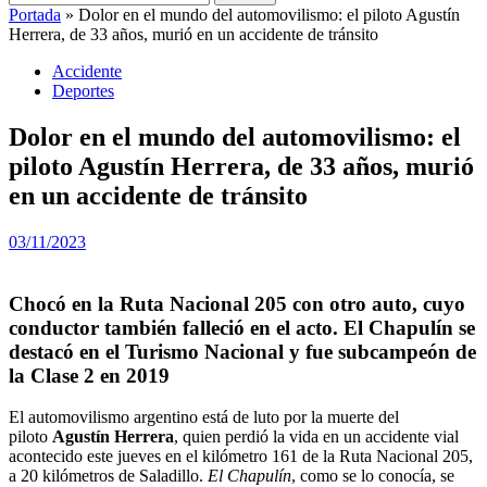
Portada
»
Dolor en el mundo del automovilismo: el piloto Agustín
Herrera, de 33 años, murió en un accidente de tránsito
Accidente
Deportes
Dolor en el mundo del automovilismo: el
piloto Agustín Herrera, de 33 años, murió
en un accidente de tránsito
03/11/2023
Chocó en la Ruta Nacional 205 con otro auto, cuyo
conductor también falleció en el acto. El Chapulín se
destacó en el Turismo Nacional y fue subcampeón de
la Clase 2 en 2019
El automovilismo argentino está de luto por la muerte del
piloto
Agustín Herrera
, quien perdió la vida en un accidente vial
acontecido este jueves en el kilómetro 161 de la Ruta Nacional 205,
a 20 kilómetros de Saladillo.
El Chapulín
, como se lo conocía, se