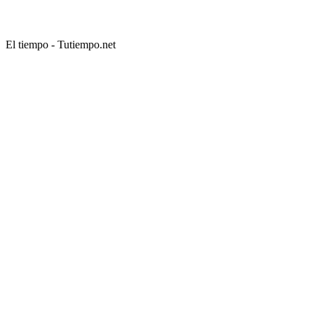
El tiempo - Tutiempo.net