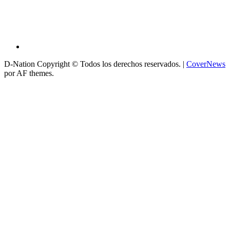
D-Nation Copyright © Todos los derechos reservados.
|
CoverNews
por AF themes.