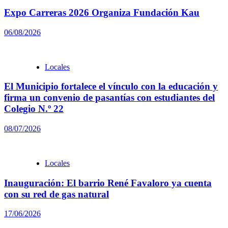
Expo Carreras 2026 Organiza Fundación Kau
06/08/2026
Locales
El Municipio fortalece el vínculo con la educación y
firma un convenio de pasantías con estudiantes del
Colegio N.º 22
08/07/2026
Locales
Inauguración: El barrio René Favaloro ya cuenta
con su red de gas natural
17/06/2026