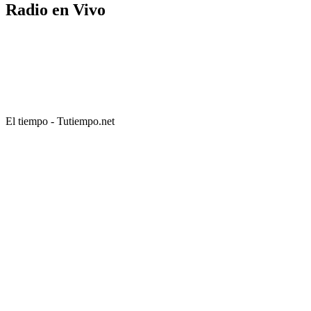
Radio en Vivo
El tiempo - Tutiempo.net