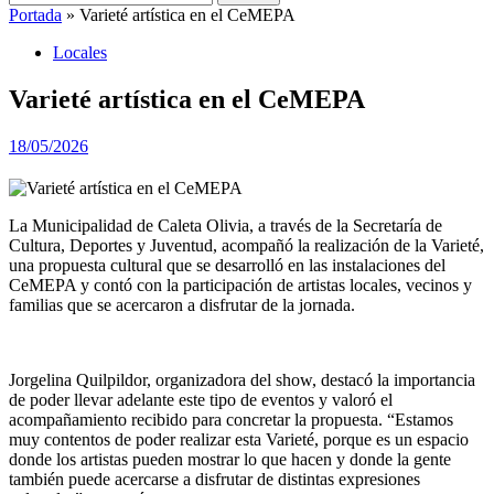
Portada
»
Varieté artística en el CeMEPA
Locales
Varieté artística en el CeMEPA
18/05/2026
La Municipalidad de Caleta Olivia, a través de la Secretaría de
Cultura, Deportes y Juventud, acompañó la realización de la Varieté,
una propuesta cultural que se desarrolló en las instalaciones del
CeMEPA y contó con la participación de artistas locales, vecinos y
familias que se acercaron a disfrutar de la jornada.
Jorgelina Quilpildor, organizadora del show, destacó la importancia
de poder llevar adelante este tipo de eventos y valoró el
acompañamiento recibido para concretar la propuesta. “Estamos
muy contentos de poder realizar esta Varieté, porque es un espacio
donde los artistas pueden mostrar lo que hacen y donde la gente
también puede acercarse a disfrutar de distintas expresiones