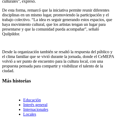
culturales”, expresó.
De esta forma, remarcó que la iniciativa permite reunir diferentes
disciplinas en un mismo lugar, promoviendo la participación y el
trabajo colectivo. “La idea es seguir generando estos espacios, que
haya movimiento cultural, que los artistas tengan un lugar para
presentarse y que la comunidad pueda acompañar”, señaló
Quilpildor.
Desde la organización también se resaltó la respuesta del público y
el clima familiar que se vivió durante la jornada, donde el CeMEPA
volvió a ser punto de encuentro para la cultura local, con una
propuesta pensada para compartir y visibilizar el talento de la
ciudad.
Más historias
Educación
Interés general
Internacionales
Locales