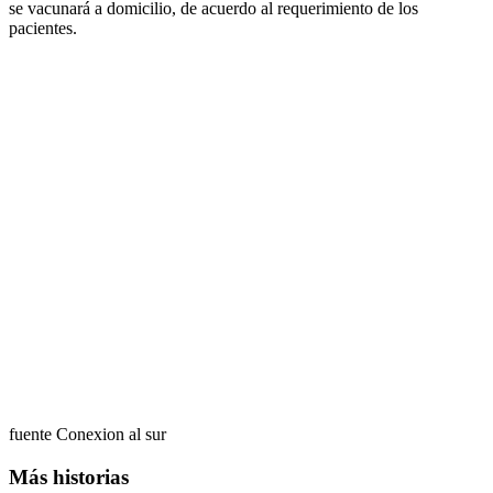
se vacunará a domicilio, de acuerdo al requerimiento de los
pacientes.
fuente Conexion al sur
Más historias