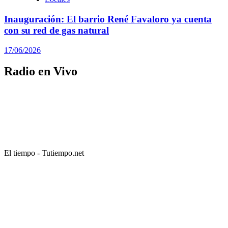
Inauguración: El barrio René Favaloro ya cuenta
con su red de gas natural
17/06/2026
Radio en Vivo
El tiempo - Tutiempo.net