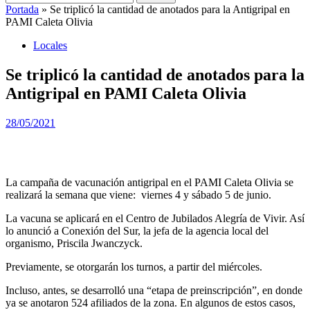
Portada
»
Se triplicó la cantidad de anotados para la Antigripal en
PAMI Caleta Olivia
Locales
Se triplicó la cantidad de anotados para la
Antigripal en PAMI Caleta Olivia
28/05/2021
La campaña de vacunación antigripal en el PAMI Caleta Olivia se
realizará la semana que viene: viernes 4 y sábado 5 de junio.
La vacuna se aplicará en el Centro de Jubilados Alegría de Vivir. Así
lo anunció a Conexión del Sur, la jefa de la agencia local del
organismo, Priscila Jwanczyck.
Previamente, se otorgarán los turnos, a partir del miércoles.
Incluso, antes, se desarrolló una “etapa de preinscripción”, en donde
ya se anotaron 524 afiliados de la zona. En algunos de estos casos,