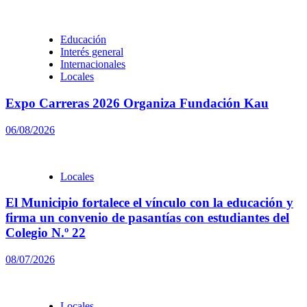
Educación
Interés general
Internacionales
Locales
Expo Carreras 2026 Organiza Fundación Kau
06/08/2026
Locales
El Municipio fortalece el vínculo con la educación y
firma un convenio de pasantías con estudiantes del
Colegio N.º 22
08/07/2026
Locales