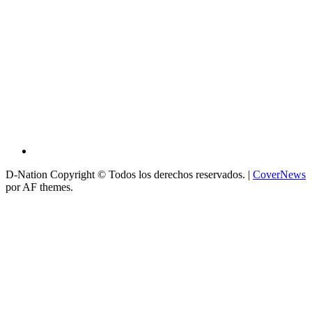
D-Nation Copyright © Todos los derechos reservados.
|
CoverNews
por AF themes.