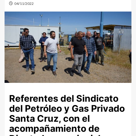
04/11/2022
Referentes del Sindicato
del Petróleo y Gas Privado
Santa Cruz, con el
acompañamiento de