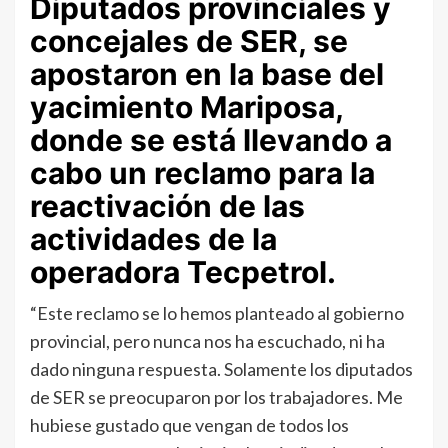
Diputados provinciales y
concejales de SER, se
apostaron en la base del
yacimiento Mariposa,
donde se está llevando a
cabo un reclamo para la
reactivación de las
actividades de la
operadora Tecpetrol.
“Este reclamo se lo hemos planteado al gobierno
provincial, pero nunca nos ha escuchado, ni ha
dado ninguna respuesta. Solamente los diputados
de SER se preocuparon por los trabajadores. Me
hubiese gustado que vengan de todos los