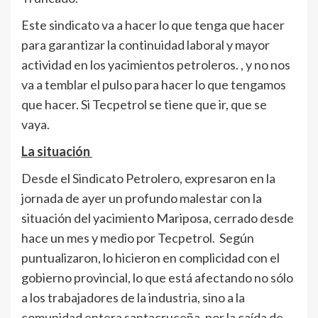
Este sindicato va a hacer lo que tenga que hacer
para garantizar la continuidad laboral y mayor
actividad en los yacimientos petroleros. , y no nos
va a temblar el pulso para hacer lo que tengamos
que hacer. Si Tecpetrol se tiene que ir, que se
vaya.
La situación
Desde el Sindicato Petrolero, expresaron en la
jornada de ayer un profundo malestar con la
situación del yacimiento Mariposa, cerrado desde
hace un mes y medio por Tecpetrol. Según
puntualizaron, lo hicieron en complicidad con el
gobierno provincial, lo que está afectando no sólo
a los trabajadores de la industria, sino a la
comunidad entera santacruceña, por la caída de