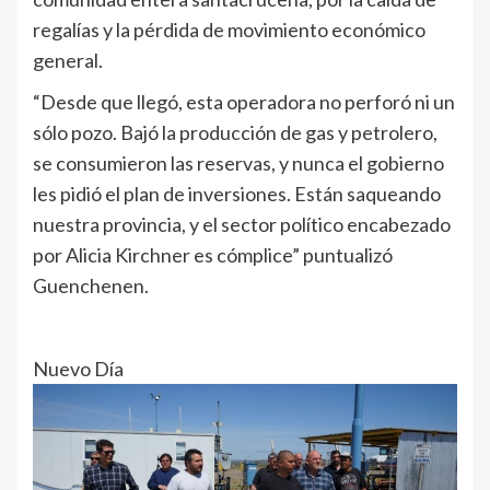
regalías y la pérdida de movimiento económico
general.
“Desde que llegó, esta operadora no perforó ni un
sólo pozo. Bajó la producción de gas y petrolero,
se consumieron las reservas, y nunca el gobierno
les pidió el plan de inversiones. Están saqueando
nuestra provincia, y el sector político encabezado
por Alicia Kirchner es cómplice” puntualizó
Guenchenen.
Nuevo Día