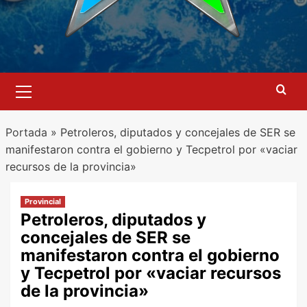
Menú
primario
Portada
»
Petroleros, diputados y concejales de SER se
manifestaron contra el gobierno y Tecpetrol por «vaciar
recursos de la provincia»
Provincial
Petroleros, diputados y
concejales de SER se
manifestaron contra el gobierno
y Tecpetrol por «vaciar recursos
de la provincia»