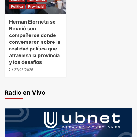
Politica
Provincial
Hernan Elorrieta se
Reunió con
compañeros donde
conversaron sobre la
realidad política que
atraviesa la provincia
y los desafíos
27/05/2026
Radio en Vivo