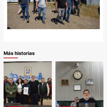
Más historias