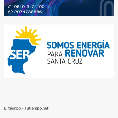
El tiempo - Tutiempo.net