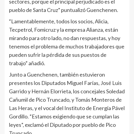
sectores, porque el principal perjudicado es el
pueblo de Santa Cruz” puntualizó Guenchenen.
“Lamentablemente, todos los socios, Alicia,
Tecpetrol, Fomicruz y la empresa Alianza, están
mirando para otro lado, no dan respuestas, y hoy
tenemos el problema de muchos trabajadores que
pueden sufrir la pérdida de sus puestos de
trabajo” añadió.
Junto a Guenchenen, también estuvieron
presentes los Diputados Miguel Farías, José Luis
Garrido y Hernán Elorrieta, los concejales Soledad
Cañumil de Pico Truncado, y Tomás Monteros de
Las Heras, y el vocal del Instituto de Energía Pável
Gordillo. “Estamos exigiendo que se cumplan las
leyes”, exclamó el Diputado por pueblo de Pico
Truncado.