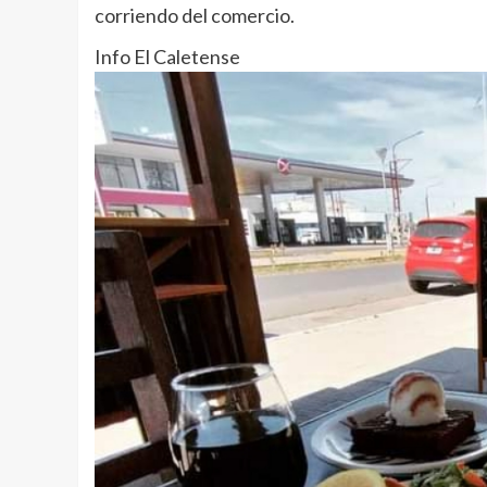
corriendo del comercio.
Info El Caletense