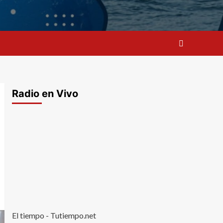
Radio en Vivo
El tiempo - Tutiempo.net