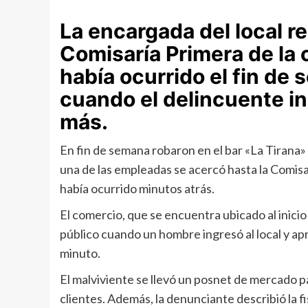
La encargada del local re
Comisaría Primera de la c
había ocurrido el fin de
cuando el delincuente in
más.
En fin de semana robaron en el bar «La Tirana» 
una de las empleadas se acercó hasta la Comisa
había ocurrido minutos atrás.
El comercio, que se encuentra ubicado al inicio
público cuando un hombre ingresó al local y a
minuto.
El malviviente se llevó un posnet de mercado pa
clientes. Además, la denunciante describió la fi