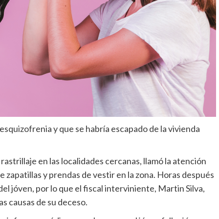
 esquizofrenia y que se habría escapado de la vivienda
astrillaje en las localidades cercanas, llamó la atención
 de zapatillas y prendas de vestir en la zona. Horas después
 jóven, por lo que el fiscal interviniente, Martin Silva,
as causas de su deceso.