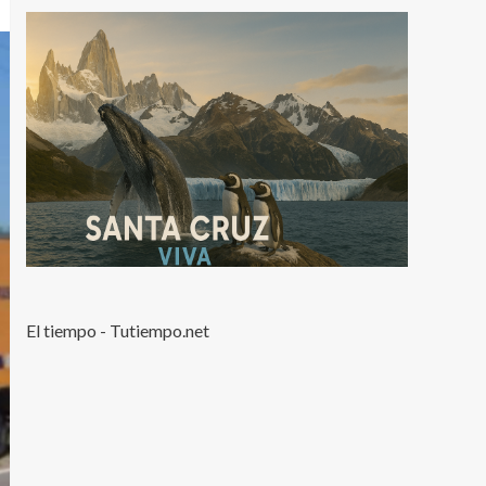
El tiempo - Tutiempo.net