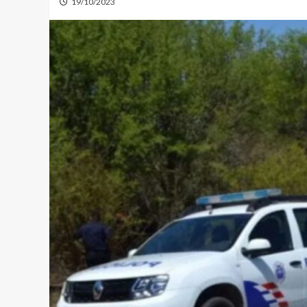
19/10/2023