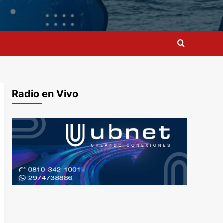
Radio en Vivo