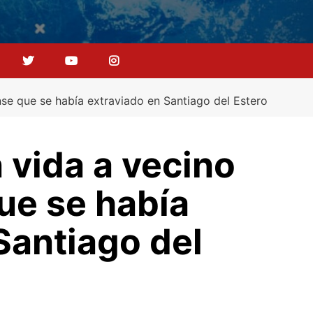
nse que se había extraviado en Santiago del Estero
 vida a vecino
ue se había
Santiago del