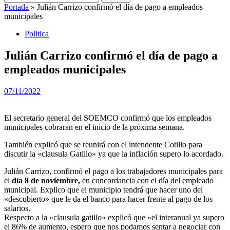
Portada
»
Julián Carrizo confirmó el día de pago a empleados
municipales
Politica
Julián Carrizo confirmó el día de pago a
empleados municipales
07/11/2022
El secretario general del SOEMCO confirmó que los empleados
municipales cobraran en el inicio de la próxima semana.
También explicó que se reunirá con el intendente Cotillo para
discutir la «clausula Gatillo» ya que la inflación supero lo acordado.
Julián Carrizo, confirmó el pago a los trabajadores municipales para
el
día 8 de noviembre,
en concordancia con el día del empleado
municipal. Explico que el municipio tendrá que hacer uno del
«descubierto» que le da el banco para hacer frente al pago de los
salarios.
Respecto a la «clausula gatillo» explicó que «el interanual ya supero
el 86% de aumento, espero que nos podamos sentar a negociar con