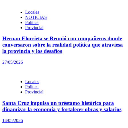
Locales
NOTICIAS
Politica
Provincial
Hernan Elorrieta se Reunió con compañeros donde
conversaron sobre la realidad política que atraviesa
la provincia y los desafíos
27/05/2026
Locales
Politica
Provincial
Santa Cruz impulsa un préstamo histórico para
dinamizar la economía y fortalecer obras y salarios
14/05/2026