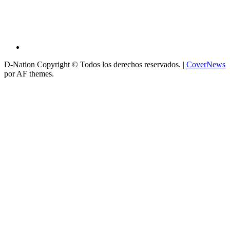
D-Nation Copyright © Todos los derechos reservados.
|
CoverNews
por AF themes.