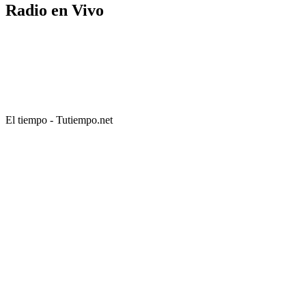
Radio en Vivo
El tiempo - Tutiempo.net