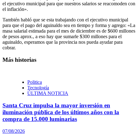
el ejecutivo municipal para que nuestros salarios se reacomoden con
el inflación».
También habló que se esta trabajando con el ejecutivo municipal
para que el pago del aguinaldo sea en tiempo y forma y agrego: «La
masa salarial estimada para el mes de diciembre es de $600 millones
de pesos aprox., a eso hay que sumarle $300 millones para el
aguinaldo, esperamos que la provincia nos pueda ayudar para
cobrar.
Más historias
Politica
Tecnología
ÚLTIMA NOTICIA
Santa Cruz impulsa la mayor inversión en
iluminación pública de los últimos años con la
compra de 15.000 luminarias
07/08/2026