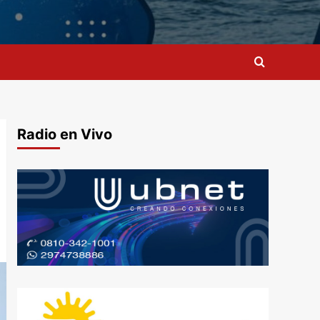
Radio en Vivo