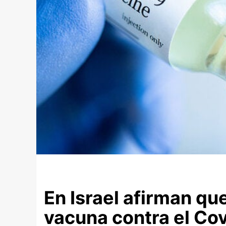
En Israel afirman que
vacuna contra el Cov