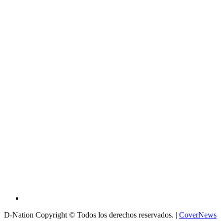
D-Nation Copyright © Todos los derechos reservados.
|
CoverNews