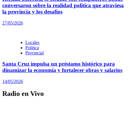
conversaron sobre la realidad política que atraviesa
la provincia y los desafíos
27/05/2026
Locales
Politica
Provincial
Santa Cruz impulsa un préstamo histórico para
dinamizar la economía y fortalecer obras y salarios
14/05/2026
Radio en Vivo