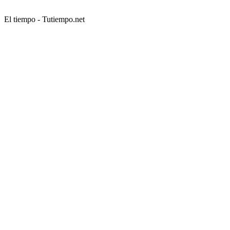
El tiempo - Tutiempo.net