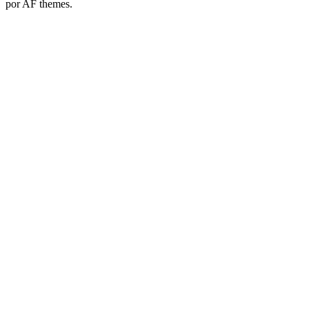
por AF themes.