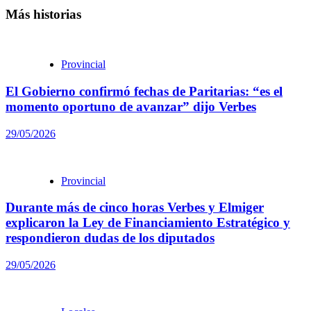
Más historias
Provincial
El Gobierno confirmó fechas de Paritarias: “es el
momento oportuno de avanzar” dijo Verbes
29/05/2026
Provincial
Durante más de cinco horas Verbes y Elmiger
explicaron la Ley de Financiamiento Estratégico y
respondieron dudas de los diputados
29/05/2026