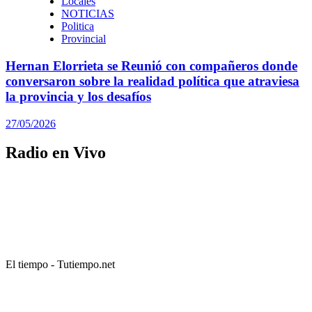
Locales
NOTICIAS
Politica
Provincial
Hernan Elorrieta se Reunió con compañeros donde
conversaron sobre la realidad política que atraviesa
la provincia y los desafíos
27/05/2026
Radio en Vivo
El tiempo - Tutiempo.net