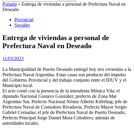
Portada
»
Entrega de viviendas a personal de Prefectura Naval en
Deseado
Provincial
Sociales
Entrega de viviendas a personal de
Prefectura Naval en Deseado
11/03/2023
La Municipalidad de Puerto Deseado entregó hoy tres viviendas a la
Prefectura Naval Argentina. Estas casas son producto del impulso
del Gobierno Provincial y del trabajo conjunto entre el IDUV y el
Municipio local.
El acto contó con la presencia de la intendenta Mónica Vila; el
diputado Nacional Gustavo González; prefecto de Zona Mar
Argentino Sur, Prefecto Nacional Néstor Alberto Kiferling; jefe de
Prefectura Naval de Comodoro Rivadavia, Prefecto Mayor Sergio
Gabriel Cernadas; el jefe de Prefectura Naval de Puerto Deseado,
Prefecto Principal Jorge Daniel Mora Colodrero; además de
autoridades locales.