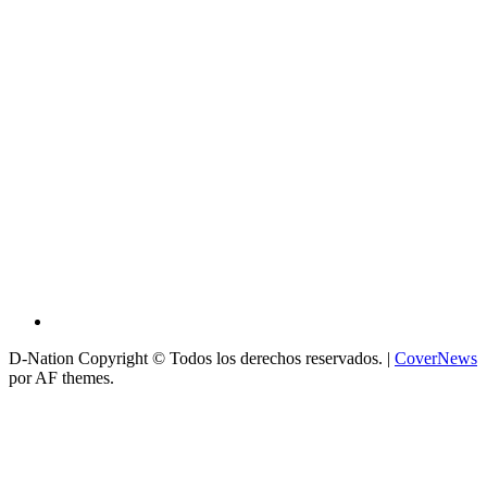
D-Nation Copyright © Todos los derechos reservados.
|
CoverNews
por AF themes.