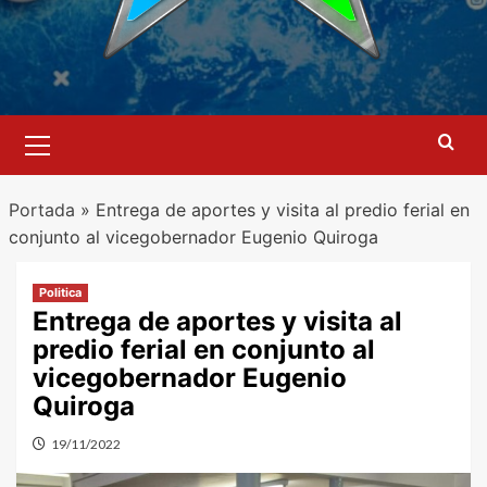
Menú
primario
Portada
»
Entrega de aportes y visita al predio ferial en
conjunto al vicegobernador Eugenio Quiroga
Politica
Entrega de aportes y visita al
predio ferial en conjunto al
vicegobernador Eugenio
Quiroga
19/11/2022