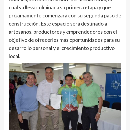
cual ya lleva culminada su primera etapa y que
próximamente comenzará con su segunda paso de
construcción. Este espacio será destinado a
artesanos, productores y emprendedores con el
objetivo de ofrecerles más oportunidades para su
desarrollo personal y el crecimiento productivo
local.