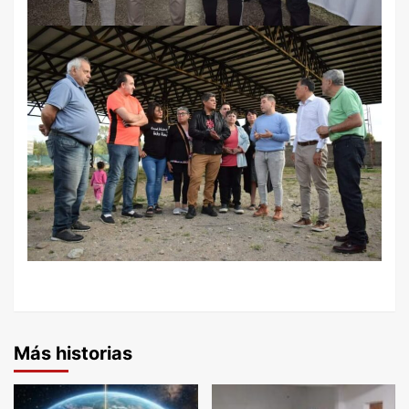
Más historias