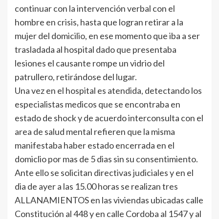
continuar con la intervención verbal con el
hombre en crisis, hasta que logran retirar a la
mujer del domicilio, en ese momento que iba a ser
trasladada al hospital dado que presentaba
lesiones el causante rompe un vidrio del
patrullero, retirándose del lugar.
Una vez en el hospital es atendida, detectando los
especialistas medicos que se encontraba en
estado de shock y de acuerdo interconsulta con el
area de salud mental refieren que la misma
manifestaba haber estado encerrada en el
domiclio por mas de 5 dias sin su consentimiento.
Ante ello se solicitan directivas judiciales y en el
dia de ayer a las 15.00 horas se realizan tres
ALLANAMIENTOS en las viviendas ubicadas calle
Constitución al 448 y en calle Cordoba al 1547 y al