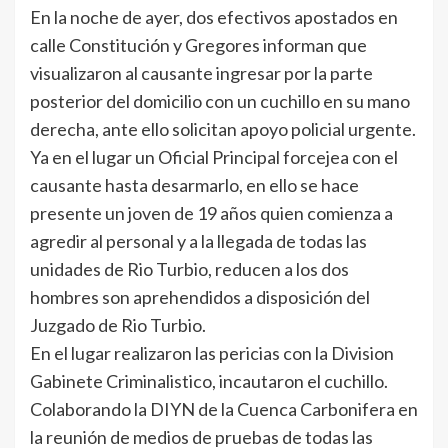
En la noche de ayer, dos efectivos apostados en
calle Constitución y Gregores informan que
visualizaron al causante ingresar por la parte
posterior del domicilio con un cuchillo en su mano
derecha, ante ello solicitan apoyo policial urgente.
Ya en el lugar un Oficial Principal forcejea con el
causante hasta desarmarlo, en ello se hace
presente un joven de 19 años quien comienza a
agredir al personal y a la llegada de todas las
unidades de Rio Turbio, reducen a los dos
hombres son aprehendidos a disposición del
Juzgado de Rio Turbio.
En el lugar realizaron las pericias con la Division
Gabinete Criminalistico, incautaron el cuchillo.
Colaborando la DIYN de la Cuenca Carbonifera en
la reunión de medios de pruebas de todas las