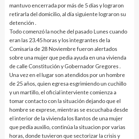
mantuvo encerrada por más de 5 días y lograron
retirarla del domicilio, al día siguiente lograron su
detención .
Todo comenzó la noche del pasado Lunes cuando
eran las 23.45 horas y los integrantes de la
Comisaria de 28 Noviembre fueron alertados
sobre una mujer que pedia ayuda en una vivienda
de calle Constitución y Gobernador Gregores .
Una vez en el lugar son atendidos por un hombre
de 25 años, quien egresa esgrimiendo un cuchillo
y un martillo, el oficial interviente comienza a
tomar contacto con la situación dejando que el
hombre se exprese, mientras se escuchaba desde
el interior de la vivienda los llantos de una mujer
que pedía auxilio, continúa la situacion por varias
horas, donde tuvieron que sectorizar la crisis y