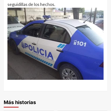
seguidillas de los hechos.
Más historias