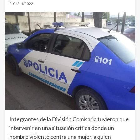
04/11/2022
Integrantes de la División Comisaria tuvieron que
intervenir en una situación crítica donde un
hombre violentó contra una mujer, a quien