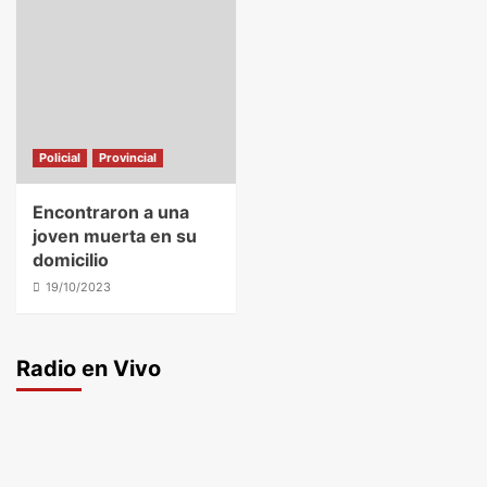
Policial
Provincial
Encontraron a una
joven muerta en su
domicilio
19/10/2023
Radio en Vivo