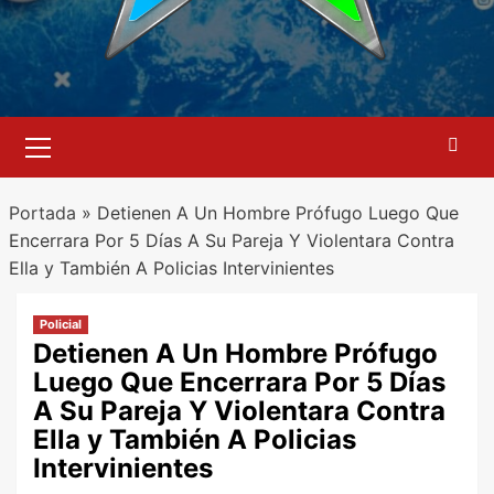
Menú
primario
Portada
»
Detienen A Un Hombre Prófugo Luego Que
Encerrara Por 5 Días A Su Pareja Y Violentara Contra
Ella y También A Policias Intervinientes
Policial
Detienen A Un Hombre Prófugo
Luego Que Encerrara Por 5 Días
A Su Pareja Y Violentara Contra
Ella y También A Policias
Intervinientes