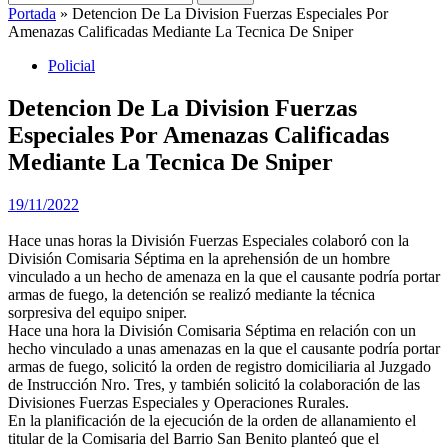
Portada
»
Detencion De La Division Fuerzas Especiales Por
Amenazas Calificadas Mediante La Tecnica De Sniper
Policial
Detencion De La Division Fuerzas
Especiales Por Amenazas Calificadas
Mediante La Tecnica De Sniper
19/11/2022
Hace unas horas la División Fuerzas Especiales colaboró con la
División Comisaria Séptima en la aprehensión de un hombre
vinculado a un hecho de amenaza en la que el causante podría portar
armas de fuego, la detención se realizó mediante la técnica
sorpresiva del equipo sniper.
Hace una hora la División Comisaria Séptima en relación con un
hecho vinculado a unas amenazas en la que el causante podría portar
armas de fuego, solicitó la orden de registro domiciliaria al Juzgado
de Instrucción Nro. Tres, y también solicitó la colaboración de las
Divisiones Fuerzas Especiales y Operaciones Rurales.
En la planificación de la ejecución de la orden de allanamiento el
titular de la Comisaria del Barrio San Benito planteó que el