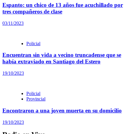
Espanto: un chico de 13 años fue acuchillado por
tres compañeros de clase
03/11/2023
Policial
Encuentran sin vida a vecino truncadense que se
había extraviado en Santiago del Estero
19/10/2023
Policial
Provincial
Encontraron a una joven muerta en su domicilio
19/10/2023