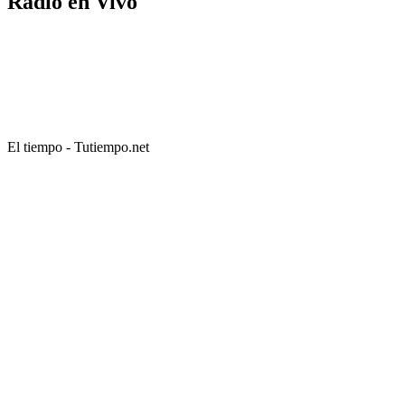
Radio en Vivo
El tiempo - Tutiempo.net