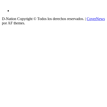
D-Nation Copyright © Todos los derechos reservados.
|
CoverNews
por AF themes.