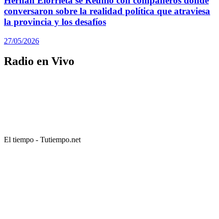
Hernan Elorrieta se Reunió con compañeros donde
conversaron sobre la realidad política que atraviesa
la provincia y los desafíos
27/05/2026
Radio en Vivo
El tiempo - Tutiempo.net