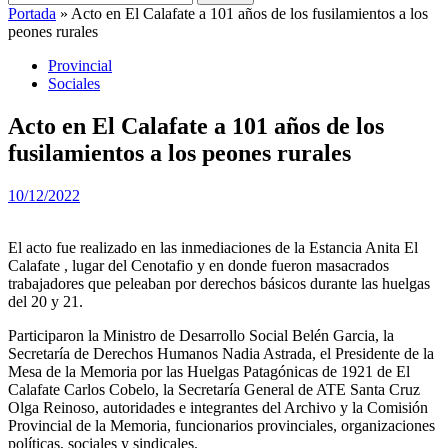
Portada
»
Acto en El Calafate a 101 años de los fusilamientos a los
peones rurales
Provincial
Sociales
Acto en El Calafate a 101 años de los
fusilamientos a los peones rurales
10/12/2022
El acto fue realizado en las inmediaciones de la Estancia Anita El
Calafate , lugar del Cenotafio y en donde fueron masacrados
trabajadores que peleaban por derechos básicos durante las huelgas
del 20 y 21.
Participaron la Ministro de Desarrollo Social Belén Garcia, la
Secretaría de Derechos Humanos Nadia Astrada, el Presidente de la
Mesa de la Memoria por las Huelgas Patagónicas de 1921 de El
Calafate Carlos Cobelo, la Secretaría General de ATE Santa Cruz
Olga Reinoso, autoridades e integrantes del Archivo y la Comisión
Provincial de la Memoria, funcionarios provinciales, organizaciones
políticas, sociales y sindicales.