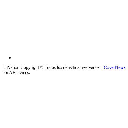
D-Nation Copyright © Todos los derechos reservados.
|
CoverNews
por AF themes.