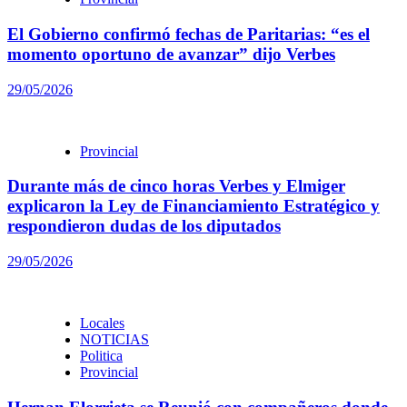
El Gobierno confirmó fechas de Paritarias: “es el
momento oportuno de avanzar” dijo Verbes
29/05/2026
Provincial
Durante más de cinco horas Verbes y Elmiger
explicaron la Ley de Financiamiento Estratégico y
respondieron dudas de los diputados
29/05/2026
Locales
NOTICIAS
Politica
Provincial