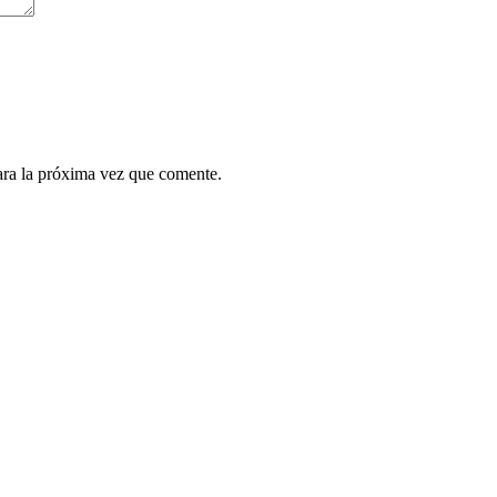
ara la próxima vez que comente.