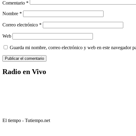
Comentario
*
Nombre
*
Correo electrónico
*
Web
Guarda mi nombre, correo electrónico y web en este navegador p
Radio en Vivo
El tiempo - Tutiempo.net