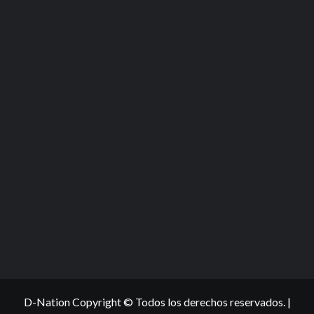
D-Nation Copyright © Todos los derechos reservados.
|