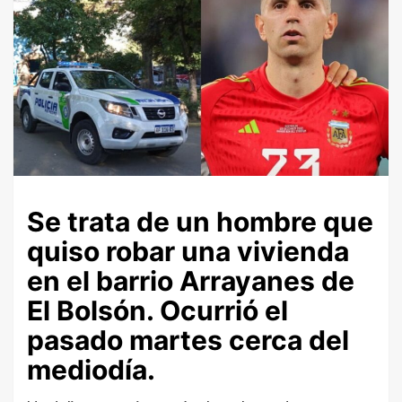
Se trata de un hombre que
quiso robar una vivienda
en el barrio Arrayanes de
El Bolsón. Ocurrió el
pasado martes cerca del
mediodía.