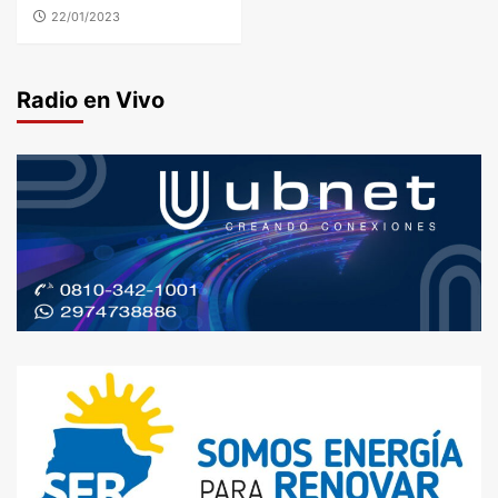
22/01/2023
Radio en Vivo