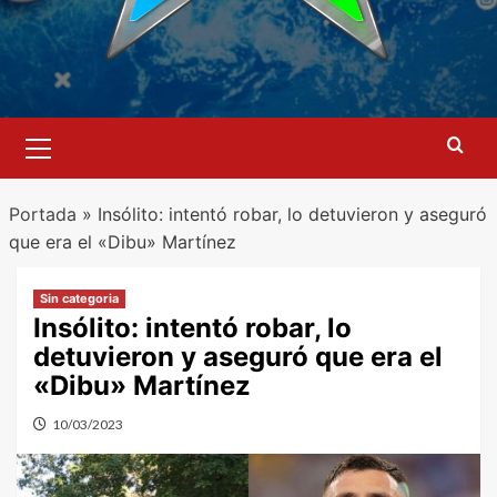
Menú
primario
Portada
»
Insólito: intentó robar, lo detuvieron y aseguró
que era el «Dibu» Martínez
Sin categoria
Insólito: intentó robar, lo
detuvieron y aseguró que era el
«Dibu» Martínez
10/03/2023