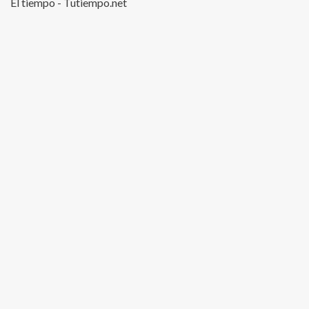
El tiempo - Tutiempo.net