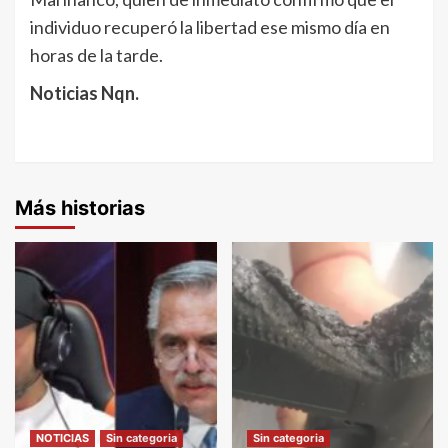
individuo recuperó la libertad ese mismo día en
horas de la tarde.
Noticias Nqn.
Más historias
NOTICIAS
Sin categoria
Sin categoria