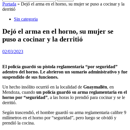
Portada
»
Dejó el arma en el horno, su mujer se puso a cocinar y la
derritió
Sin categoria
Dejó el arma en el horno, su mujer se
puso a cocinar y la derritió
02/03/2023
El policía guardó su pistola reglamentaria “por seguridad”
adentro del horno. Le abrieron un sumario administrativo y fue
suspendido de sus funciones.
Un hecho insólito ocurrió en la localidad de
Guaymallén
, en
Mendoza, cuando
un policía guardó su arma reglamentaria en el
horno por “seguridad”
, a las horas lo prendió para cocinar y se le
derritió.
Según trascendió, el hombre guardó su arma reglamentaria calibre 9
milímetros en el horno por “seguridad”, pero luego se olvidó y
prendió la cocina.