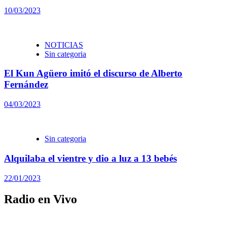
10/03/2023
NOTICIAS
Sin categoria
El Kun Agüero imitó el discurso de Alberto
Fernández
04/03/2023
Sin categoria
Alquilaba el vientre y dio a luz a 13 bebés
22/01/2023
Radio en Vivo