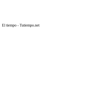
El tiempo - Tutiempo.net