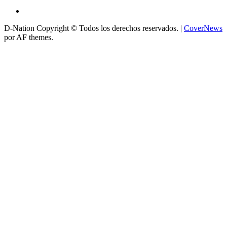
D-Nation Copyright © Todos los derechos reservados.
|
CoverNews
por AF themes.