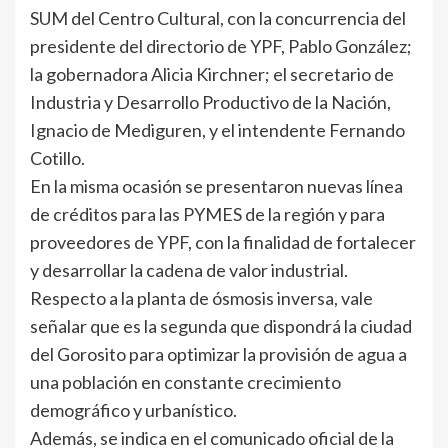
SUM del Centro Cultural, con la concurrencia del
presidente del directorio de YPF, Pablo González;
la gobernadora Alicia Kirchner; el secretario de
Industria y Desarrollo Productivo de la Nación,
Ignacio de Mediguren, y el intendente Fernando
Cotillo.
En la misma ocasión se presentaron nuevas línea
de créditos para las PYMES de la región y para
proveedores de YPF, con la finalidad de fortalecer
y desarrollar la cadena de valor industrial.
Respecto a la planta de ósmosis inversa, vale
señalar que es la segunda que dispondrá la ciudad
del Gorosito para optimizar la provisión de agua a
una población en constante crecimiento
demográfico y urbanístico.
Además, se indica en el comunicado oficial de la