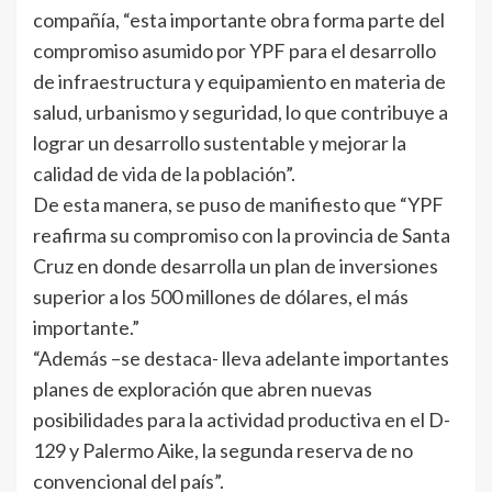
compañía, “esta importante obra forma parte del
compromiso asumido por YPF para el desarrollo
de infraestructura y equipamiento en materia de
salud, urbanismo y seguridad, lo que contribuye a
lograr un desarrollo sustentable y mejorar la
calidad de vida de la población”.
De esta manera, se puso de manifiesto que “YPF
reafirma su compromiso con la provincia de Santa
Cruz en donde desarrolla un plan de inversiones
superior a los 500 millones de dólares, el más
importante.”
“Además –se destaca- lleva adelante importantes
planes de exploración que abren nuevas
posibilidades para la actividad productiva en el D-
129 y Palermo Aike, la segunda reserva de no
convencional del país”.