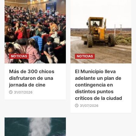
NOTICIAS
NOTICIAS
Más de 300 chicos
El Municipio lleva
disfrutaron de una
adelante un plan de
jornada de cine
contingencia en
distintos puntos
31/07/2026
críticos de la ciudad
31/07/2026