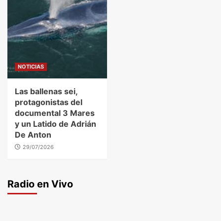
NOTICIAS
Las ballenas sei,
protagonistas del
documental 3 Mares
y un Latido de Adrián
De Anton
29/07/2026
Radio en Vivo