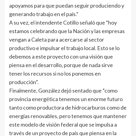
apoyamos para que puedan seguir produciendo y
generando trabajo en el país.”
A su vez, el intendente Cotillo señaló que “hoy
estamos celebrando que la Nación y las empresas
vengan a Caleta para acercarse al sector
productivo e impulsar el trabajo local. Esto se lo
debemos a este proyecto con una visión que
piensa en el desarrollo, porque de nada sirve
tener los recursos si no los ponemos en
producción”.
Finalmente, González dejó sentado que “como
provincia energética tenemos un enorme futuro
tanto como productora de hidrocarburos como de
energías renovables, pero tenemos que mantener
este modelo de visión federal que se impulsa a
través de un proyecto de país que piensa en la