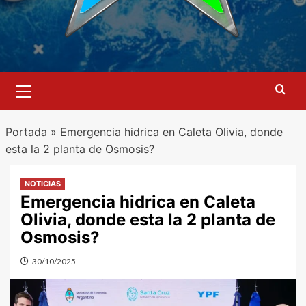
Menú
primario
Portada
»
Emergencia hidrica en Caleta Olivia, donde
esta la 2 planta de Osmosis?
NOTICIAS
Emergencia hidrica en Caleta
Olivia, donde esta la 2 planta de
Osmosis?
30/10/2025