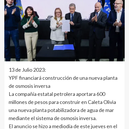
13 de Julio 2023:
YPF financiará construcción de una nueva planta
de osmosis inversa
La compañía estatal petrolera aportara 600
millones de pesos para construir en Caleta Olivia
una nueva planta potabilizadora de agua de mar
mediante el sistema de osmosis inversa.
El anuncio se hizo a mediodía de este jueves en el