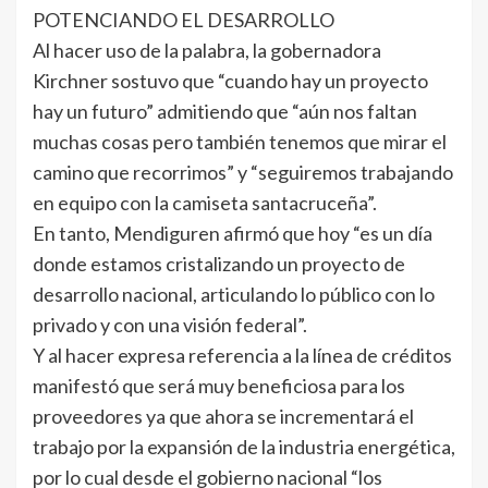
POTENCIANDO EL DESARROLLO
Al hacer uso de la palabra, la gobernadora
Kirchner sostuvo que “cuando hay un proyecto
hay un futuro” admitiendo que “aún nos faltan
muchas cosas pero también tenemos que mirar el
camino que recorrimos” y “seguiremos trabajando
en equipo con la camiseta santacruceña”.
En tanto, Mendiguren afirmó que hoy “es un día
donde estamos cristalizando un proyecto de
desarrollo nacional, articulando lo público con lo
privado y con una visión federal”.
Y al hacer expresa referencia a la línea de créditos
manifestó que será muy beneficiosa para los
proveedores ya que ahora se incrementará el
trabajo por la expansión de la industria energética,
por lo cual desde el gobierno nacional “los