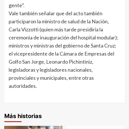
gente”.
Vale también señalar que del acto también
participaron la ministro de salud de la Nación,
Carla Vizzotti (quien más tarde presidiría la
ceremonia de inauguración del hospital modular);
ministros y ministras del gobierno de Santa Cruz;
el vicepresidente de la Cámara de Empresas del
Golfo San Jorge, Leonardo Pichintiniz,
legisladoras y legisladores nacionales,
provinciales y municipales, entre otras
autoridades.
Más historias