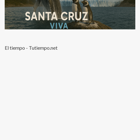
El tiempo - Tutiempo.net