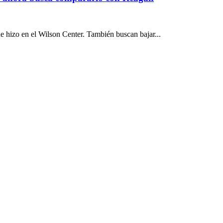
 hizo en el Wilson Center. También buscan bajar...