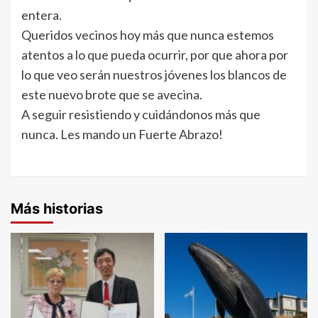
entera.
Queridos vecinos hoy más que nunca estemos
atentos a lo que pueda ocurrir, por que ahora por
lo que veo serán nuestros jóvenes los blancos de
este nuevo brote que se avecina.
A seguir resistiendo y cuidándonos más que
nunca. Les mando un Fuerte Abrazo!
Más historias