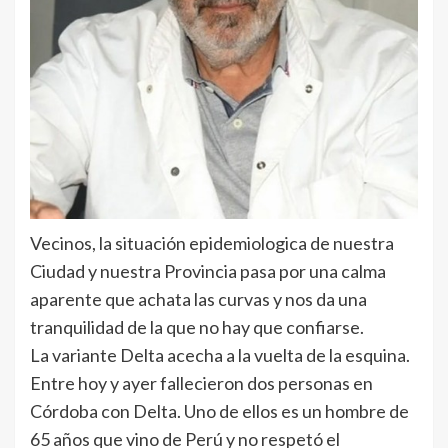
Vecinos, la situación epidemiologica de nuestra
Ciudad y nuestra Provincia pasa por una calma
aparente que achata las curvas y nos da una
tranquilidad de la que no hay que confiarse.
La variante Delta acecha a la vuelta de la esquina.
Entre hoy y ayer fallecieron dos personas en
Córdoba con Delta. Uno de ellos es un hombre de
65 años que vino de Perú y no respetó el