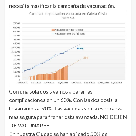
necesita masificar la campaña de vacunación.
Con una sola dosis vamos a parar las
complicaciones en un 60%. Con las dos dosis la
llevaríamos al 90%. Las vacunas son la esperanza
más segura para frenar ésta avanzada. NO DEJEN
DE VACUNARSE.
En nuestra Ciudad se han aplicado 50% de