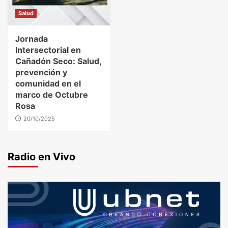
Salud
Jornada
Intersectorial en
Cañadón Seco: Salud,
prevención y
comunidad en el
marco de Octubre
Rosa
20/10/2025
Radio en Vivo