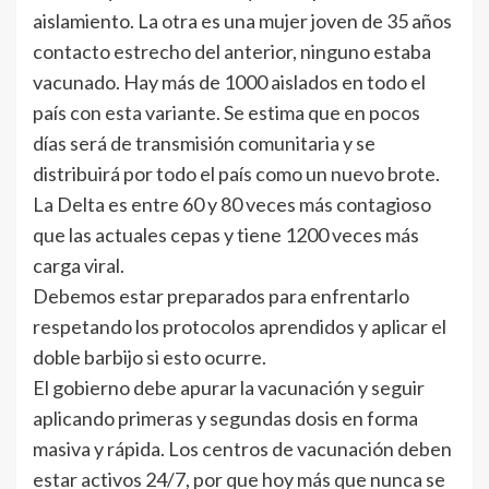
aislamiento. La otra es una mujer joven de 35 años
contacto estrecho del anterior, ninguno estaba
vacunado. Hay más de 1000 aislados en todo el
país con esta variante. Se estima que en pocos
días será de transmisión comunitaria y se
distribuirá por todo el país como un nuevo brote.
La Delta es entre 60 y 80 veces más contagioso
que las actuales cepas y tiene 1200 veces más
carga viral.
Debemos estar preparados para enfrentarlo
respetando los protocolos aprendidos y aplicar el
doble barbijo si esto ocurre.
El gobierno debe apurar la vacunación y seguir
aplicando primeras y segundas dosis en forma
masiva y rápida. Los centros de vacunación deben
estar activos 24/7, por que hoy más que nunca se