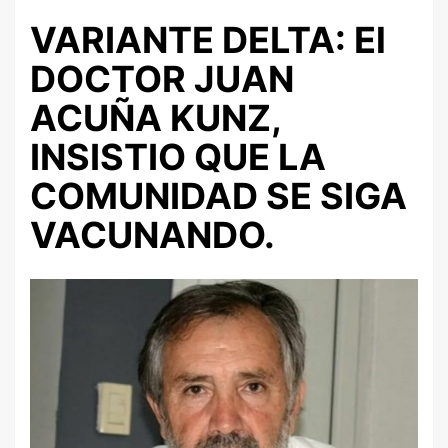
VARIANTE DELTA: El
DOCTOR JUAN
ACUÑA KUNZ,
INSISTIO QUE LA
COMUNIDAD SE SIGA
VACUNANDO.