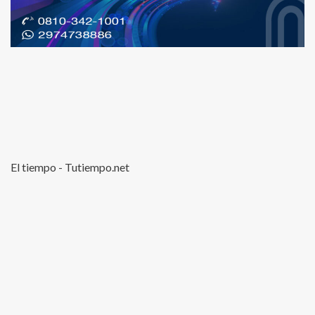
El tiempo - Tutiempo.net