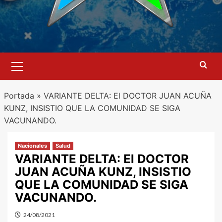
Menú
primario
Portada
»
VARIANTE DELTA: El DOCTOR JUAN ACUÑA
KUNZ, INSISTIO QUE LA COMUNIDAD SE SIGA
VACUNANDO.
Nacionales
Salud
VARIANTE DELTA: El DOCTOR
JUAN ACUÑA KUNZ, INSISTIO
QUE LA COMUNIDAD SE SIGA
VACUNANDO.
24/08/2021