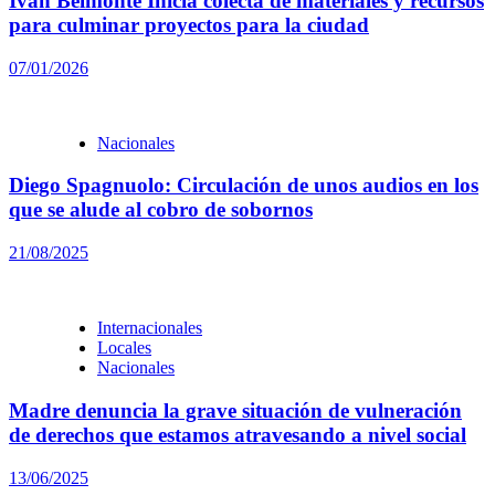
Ivan Belmonte Inicia colecta de materiales y recursos
para culminar proyectos para la ciudad
07/01/2026
Nacionales
Diego Spagnuolo: Circulación de unos audios en los
que se alude al cobro de sobornos
21/08/2025
Internacionales
Locales
Nacionales
Madre denuncia la grave situación de vulneración
de derechos que estamos atravesando a nivel social
13/06/2025