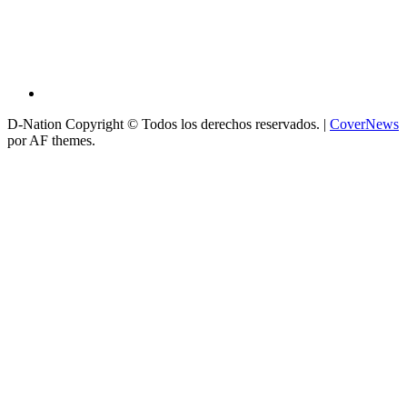
D-Nation Copyright © Todos los derechos reservados.
|
CoverNews
por AF themes.