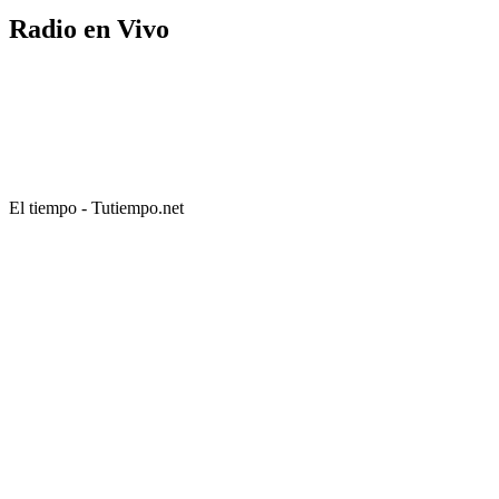
Radio en Vivo
El tiempo - Tutiempo.net