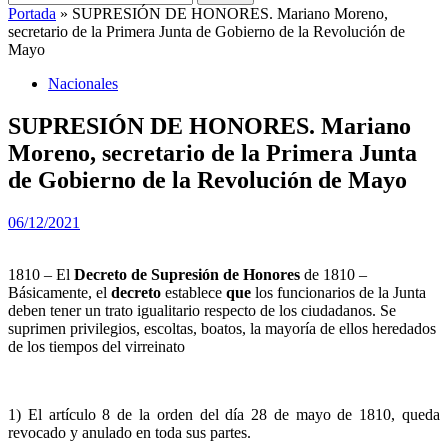
Portada
»
SUPRESIÓN DE HONORES. Mariano Moreno,
secretario de la Primera Junta de Gobierno de la Revolución de
Mayo
Nacionales
SUPRESIÓN DE HONORES. Mariano
Moreno, secretario de la Primera Junta
de Gobierno de la Revolución de Mayo
06/12/2021
1810 – El
Decreto de Supresión de Honores
de 1810 –
Básicamente, el
decreto
establece
que
los funcionarios de la Junta
deben tener un trato igualitario respecto de los ciudadanos. Se
suprimen privilegios, escoltas, boatos, la mayoría de ellos heredados
de los tiempos del virreinato
1) El artículo 8 de la orden del día 28 de mayo de 1810, queda
revocado y anulado en toda sus partes.