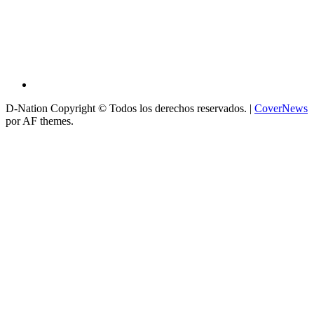
D-Nation Copyright © Todos los derechos reservados.
|
CoverNews
por AF themes.