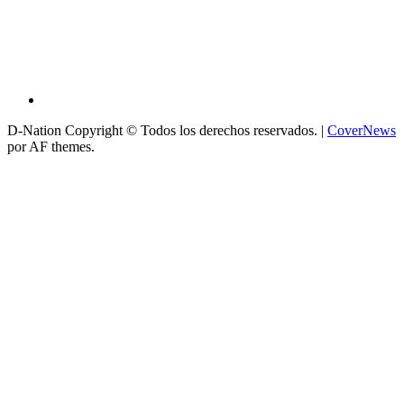
D-Nation Copyright © Todos los derechos reservados.
|
CoverNews
por AF themes.