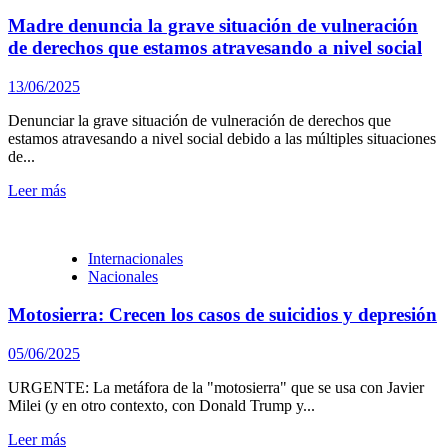
Madre denuncia la grave situación de vulneración
de derechos que estamos atravesando a nivel social
13/06/2025
Denunciar la grave situación de vulneración de derechos que
estamos atravesando a nivel social debido a las múltiples situaciones
de...
Leer más
Internacionales
Nacionales
Motosierra: Crecen los casos de suicidios y depresión
05/06/2025
URGENTE: La metáfora de la "motosierra" que se usa con Javier
Milei (y en otro contexto, con Donald Trump y...
Leer más