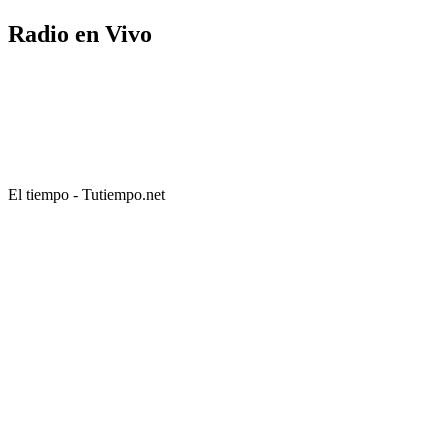
Radio en Vivo
El tiempo - Tutiempo.net