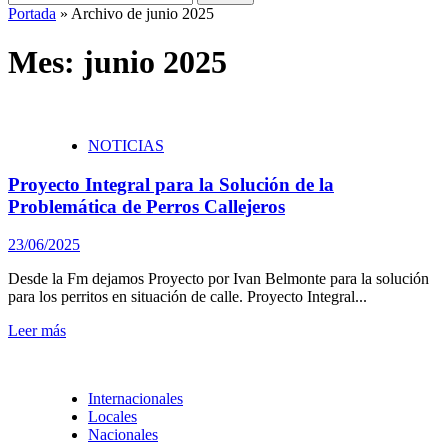
Portada
»
Archivo de junio 2025
Mes:
junio 2025
NOTICIAS
Proyecto Integral para la Solución de la
Problemática de Perros Callejeros
23/06/2025
Desde la Fm dejamos Proyecto por Ivan Belmonte para la solución
para los perritos en situación de calle. Proyecto Integral...
Leer más
Internacionales
Locales
Nacionales