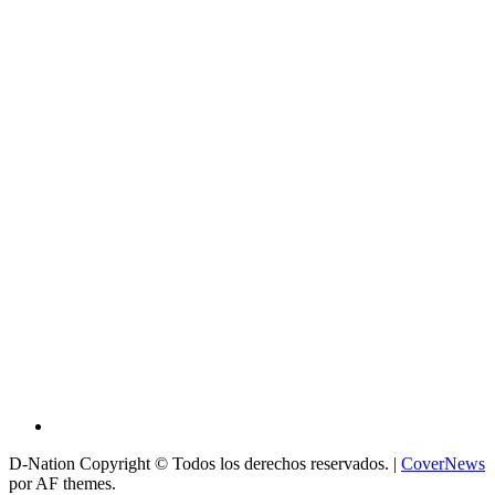
D-Nation Copyright © Todos los derechos reservados.
|
CoverNews
por AF themes.