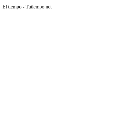
El tiempo - Tutiempo.net