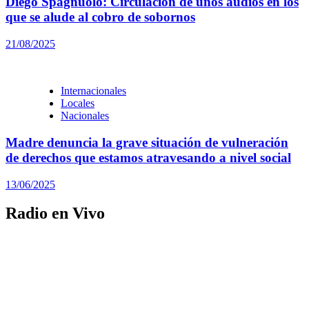
Diego Spagnuolo: Circulación de unos audios en los
que se alude al cobro de sobornos
21/08/2025
Internacionales
Locales
Nacionales
Madre denuncia la grave situación de vulneración
de derechos que estamos atravesando a nivel social
13/06/2025
Radio en Vivo