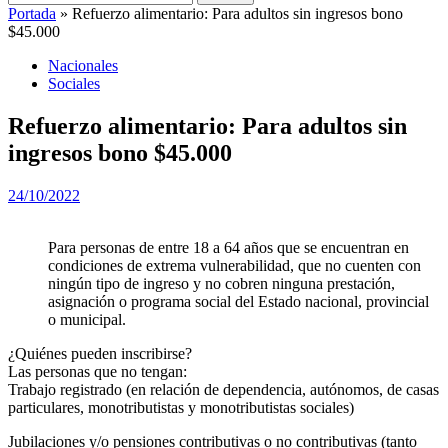
Portada
»
Refuerzo alimentario: Para adultos sin ingresos bono
$45.000
Nacionales
Sociales
Refuerzo alimentario: Para adultos sin
ingresos bono $45.000
24/10/2022
Para personas de entre 18 a 64 años que se encuentran en
condiciones de extrema vulnerabilidad, que no cuenten con
ningún tipo de ingreso y no cobren ninguna prestación,
asignación o programa social del Estado nacional, provincial
o municipal.
¿Quiénes pueden inscribirse?
Las personas que no tengan:
Trabajo registrado (en relación de dependencia, autónomos, de casas
particulares, monotributistas y monotributistas sociales)
Jubilaciones y/o pensiones contributivas o no contributivas (tanto