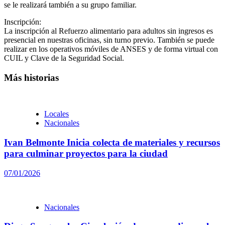
se le realizará también a su grupo familiar.
Inscripción:
La inscripción al Refuerzo alimentario para adultos sin ingresos es
presencial en nuestras oficinas, sin turno previo. También se puede
realizar en los operativos móviles de ANSES y de forma virtual con
CUIL y Clave de la Seguridad Social.
Más historias
Locales
Nacionales
Ivan Belmonte Inicia colecta de materiales y recursos
para culminar proyectos para la ciudad
07/01/2026
Nacionales