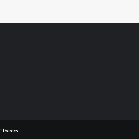
F themes.