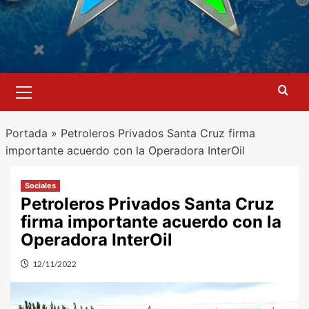
Menú
primario
Portada
»
Petroleros Privados Santa Cruz firma
importante acuerdo con la Operadora InterOil
Sociales
Petroleros Privados Santa Cruz
firma importante acuerdo con la
Operadora InterOil
12/11/2022