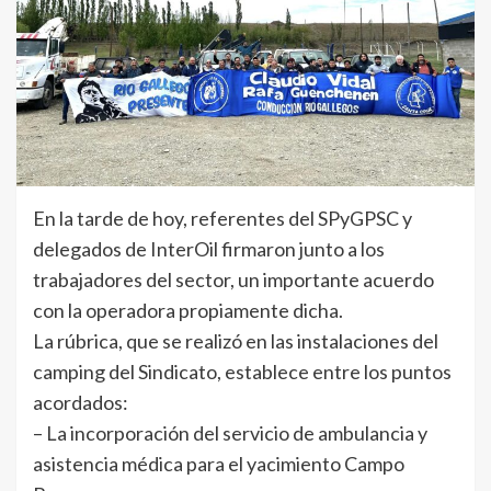
En la tarde de hoy, referentes del SPyGPSC y
delegados de InterOil firmaron junto a los
trabajadores del sector, un importante acuerdo
con la operadora propiamente dicha.
La rúbrica, que se realizó en las instalaciones del
camping del Sindicato, establece entre los puntos
acordados:
– La incorporación del servicio de ambulancia y
asistencia médica para el yacimiento Campo