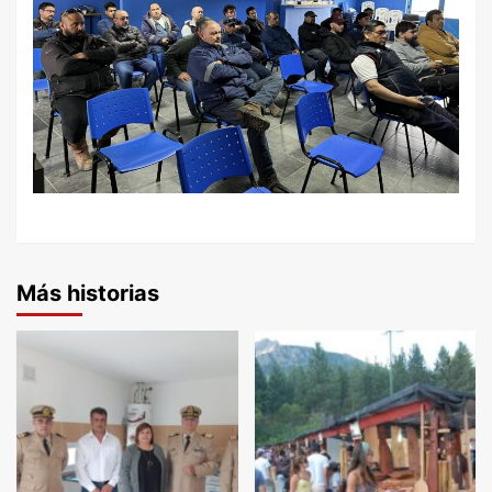
Más historias