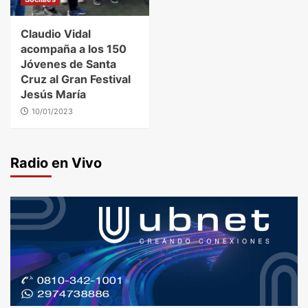
Claudio Vidal
acompaña a los 150
Jóvenes de Santa
Cruz al Gran Festival
Jesús María
10/01/2023
Radio en Vivo