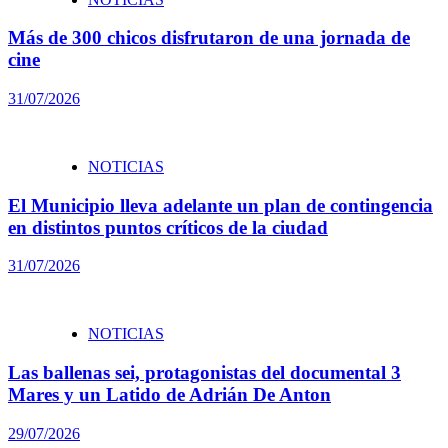
Más de 300 chicos disfrutaron de una jornada de
cine
31/07/2026
NOTICIAS
El Municipio lleva adelante un plan de contingencia
en distintos puntos críticos de la ciudad
31/07/2026
NOTICIAS
Las ballenas sei, protagonistas del documental 3
Mares y un Latido de Adrián De Anton
29/07/2026