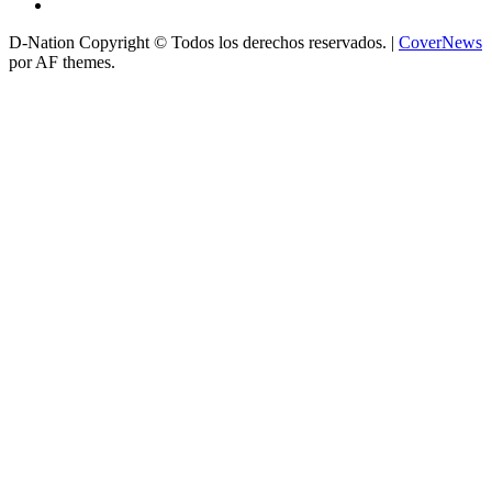
D-Nation Copyright © Todos los derechos reservados.
|
CoverNews
por AF themes.