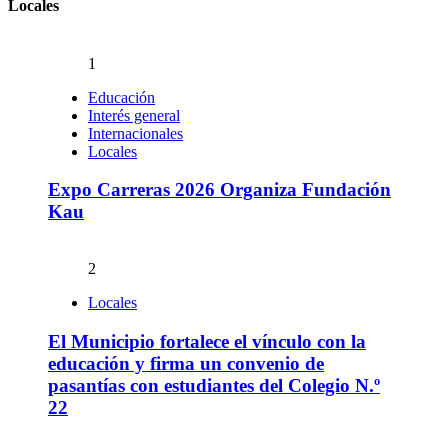
Locales
1
Educación
Interés general
Internacionales
Locales
Expo Carreras 2026 Organiza Fundación
Kau
2
Locales
El Municipio fortalece el vínculo con la
educación y firma un convenio de
pasantías con estudiantes del Colegio N.º
22