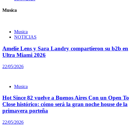
Musica
Musica
NOTICIAS
Amelie Lens y Sara Landry compartieron su b2b en
Ultra Miami 2026
22/05/2026
Musica
Hot Since 82 vuelve a Buenos Aires Con un Open To
Close histórico: cómo será la gran noche house de la
primavera porteña
22/05/2026