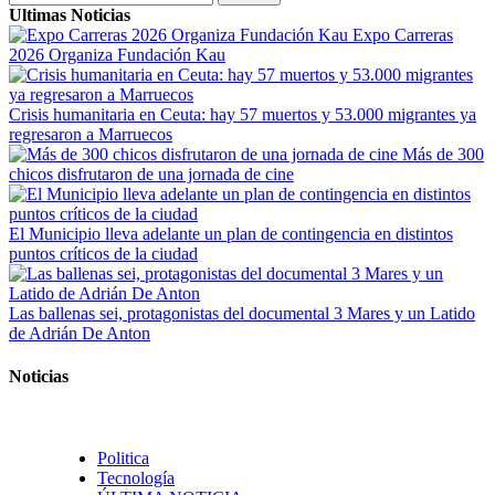
Ultimas Noticias
Expo Carreras
2026 Organiza Fundación Kau
Crisis humanitaria en Ceuta: hay 57 muertos y 53.000 migrantes ya
regresaron a Marruecos
Más de 300
chicos disfrutaron de una jornada de cine
El Municipio lleva adelante un plan de contingencia en distintos
puntos críticos de la ciudad
Las ballenas sei, protagonistas del documental 3 Mares y un Latido
de Adrián De Anton
Noticias
Politica
Tecnología