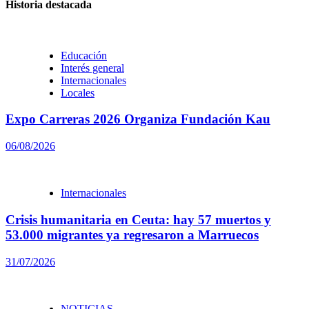
Historia destacada
Educación
Interés general
Internacionales
Locales
Expo Carreras 2026 Organiza Fundación Kau
06/08/2026
Internacionales
Crisis humanitaria en Ceuta: hay 57 muertos y
53.000 migrantes ya regresaron a Marruecos
31/07/2026
NOTICIAS