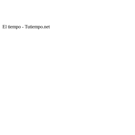
El tiempo - Tutiempo.net