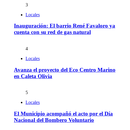
3
Locales
Inauguración: El barrio René Favaloro ya
cuenta con su red de gas natural
4
Locales
Avanza el proyecto del Eco Centro Marino
en Caleta Olivia
5
Locales
El Municipio acompañó el acto por el Día
Nacional del Bombero Voluntario